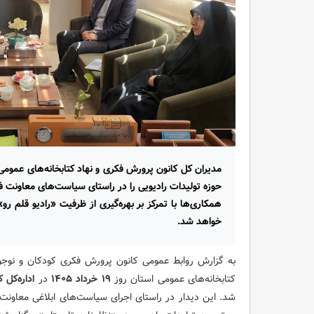
مدیران کل کانون پرورش فکری و نهاد کتابخانه‌های عمو
حوزه تولیدات رادیویی را در راستای سیاست‌های معاونت فر
همکاری‌ها با تمرکز بر بهره‌گیری از ظرفیت «رادیو قلم رو»
خواهد شد.
به گزارش روابط عمومی کانون پرورش فکری کودکان و نوجو
کتابخانه‌های عمومی استان روز
۱۹ خرداد ۱۴۰۵
در
اداره‌کل 
شد. این دیدار در راستای اجرای سیاست‌های ابلاغی معاونت