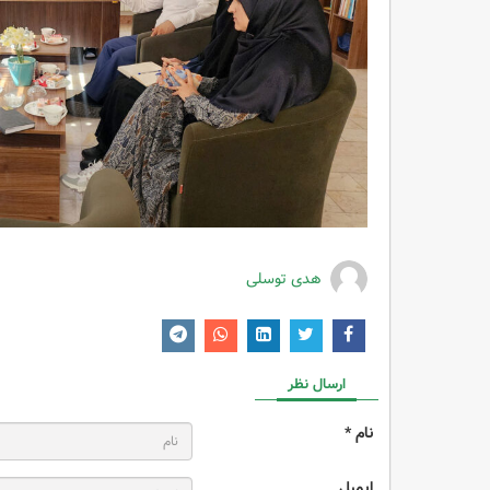
هدی توسلی
ارسال نظر
نام *
ایمیل