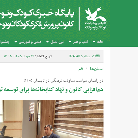
خانه
ادب و هنر
بین‌الملل
علمی و آموزشی
جشنواره
کد مطلب: 374540
تاریخ انتشار:
۱۹ خرداد ۱۴۰۵ - ۱۳:۱۵
استان‌ها
قم
در راستای سیاست معاونت فرهنگی در تابستان ۱۴۰۵؛
هم‌افزایی کانون و نهاد کتابخانه‌ها برای توسعه 