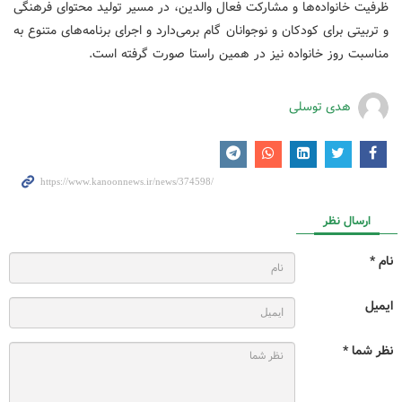
ظرفیت خانواده‌ها و مشارکت فعال والدین، در مسیر تولید محتوای فرهنگی
و تربیتی برای کودکان و نوجوانان گام برمی‌دارد و اجرای برنامه‌های متنوع به
مناسبت روز خانواده نیز در همین راستا صورت گرفته است.
هدی توسلی
ارسال نظر
نام *
ایمیل
نظر شما *