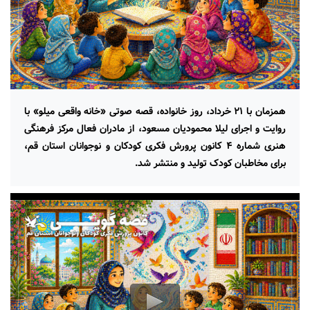
همزمان با ۲۱ خرداد، روز خانواده، قصه صوتی «خانه واقعی میلو» با
روایت و اجرای لیلا محمودیان مسعود، از مادران فعال مرکز فرهنگی
هنری شماره ۴ کانون پرورش فکری کودکان و نوجوانان استان قم،
برای مخاطبان کودک تولید و منتشر شد.