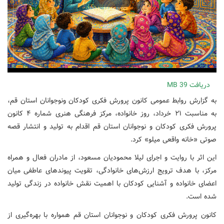
دریافت
39 MB
به گزارش روابط عمومی کانون پرورش فکری کودکان ونوجوانان استان قم،
به مناسبت ۲۱ خرداد، روز خانواده، مرکز فرهنگی هنری شماره ۴ کانون
پرورش فکری کودکان و نوجوانان استان قم اقدام به تولید و انتشار قصه
صوتی «خانه واقعی میلو» کرد.
این اثر با روایت و اجرای لیلا محمودیان مسعود، از مادران فعال و همراه
مرکز، با هدف ترویج ارزش‌های خانوادگی، تقویت پیوندهای عاطفی میان
اعضای خانواده و آشنایی کودکان با اهمیت نقش خانواده در زندگی تولید
شده است.
کانون پرورش فکری کودکان و نوجوانان استان قم همواره با بهره‌گیری از