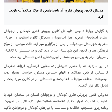
مدیرکل کانون پرورش فکری آذربایجان‌غربی از مرکز میاندوآب بازدید
کرد.
به گزارش روابط عمومی اداره کل کانون پرورش فکری کودکان و نوجوانان
استان آذربایجان غربی؛ زهرا آب‌سوران، مدیرکل کانون استان، در جریان
سفر به شهرستان میاندوآب و پس از برگزاری میز ارتباطات مردمی، از مرکز
فرهنگی هنری کانون این شهرستان نیز بازدید کرد و در نشستی با کارکنان
و مربیان مرکز به بررسی برنامه‌ها و اولویت‌های فصل تابستان پرداخت.
در این بازدید که با حضور شیرعلی‌زاده معاون فرهنگی، فرزانه صفرخان
کارشناس ارزیابی عملکرد و الهام حساس مسئول حراست همراه بود،
موضوعات مختلف مرتبط با فعالیت‌های تابستانی مراکز کانون مورد بحث و
تبادل نظر قرار گرفت.
مدیرکل کانون پرورش فکری کودکان و نوجوانان استان در سخنان خود با
اشاره به اهمیت اجرای دقیق نظام‌نامه فعالیت‌های تابستانی، بر ضرورت
برنامه‌ریزی منسجم، خلاقانه و متناسب با نیازهای کودکان و نوجوانان تأکید