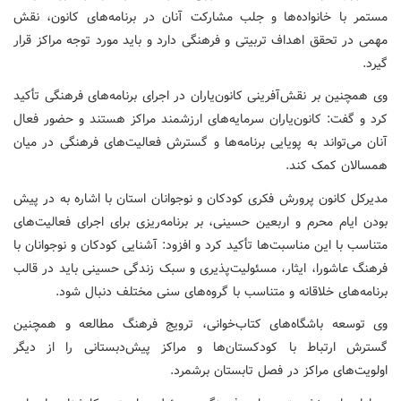
مستمر با خانواده‌ها و جلب مشارکت آنان در برنامه‌های کانون، نقش
مهمی در تحقق اهداف تربیتی و فرهنگی دارد و باید مورد توجه مراکز قرار
گیرد.
وی همچنین بر نقش‌آفرینی کانون‌یاران در اجرای برنامه‌های فرهنگی تأکید
کرد و گفت: کانون‌یاران سرمایه‌های ارزشمند مراکز هستند و حضور فعال
آنان می‌تواند به پویایی برنامه‌ها و گسترش فعالیت‌های فرهنگی در میان
همسالان کمک کند.
مدیرکل کانون پرورش فکری کودکان و نوجوانان استان با اشاره به در پیش
بودن ایام محرم و اربعین حسینی، بر برنامه‌ریزی برای اجرای فعالیت‌های
متناسب با این مناسبت‌ها تأکید کرد و افزود: آشنایی کودکان و نوجوانان با
فرهنگ عاشورا، ایثار، مسئولیت‌پذیری و سبک زندگی حسینی باید در قالب
برنامه‌های خلاقانه و متناسب با گروه‌های سنی مختلف دنبال شود.
وی توسعه باشگاه‌های کتاب‌خوانی، ترویج فرهنگ مطالعه و همچنین
گسترش ارتباط با کودکستان‌ها و مراکز پیش‌دبستانی را از دیگر
اولویت‌های مراکز در فصل تابستان برشمرد.