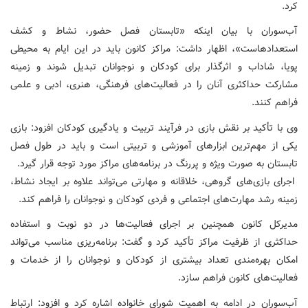
کرد.
آب‌سوران با بیان اینکه «تابستان فصل حضور، نشاط و کشف
استعدادهاست»، اظهار داشت: مراکز کانون باید در این ایام به محیطی
پویا، شاداب و اثرگذار برای کودکان و نوجوانان تبدیل شوند و زمینه
مشارکت حداکثری آنان را در فعالیت‌های فرهنگی، هنری، ادبی و علمی
فراهم کنند.
وی با تأکید بر نقش بازی در فرآیند تربیت و یادگیری کودکان افزود: بازی
یکی از مهم‌ترین ابزارهای آموزشی و تربیتی است و باید در طول فصل
تابستان به صورت ویژه و پررنگ در برنامه‌های مراکز مورد توجه قرار گیرد.
اجرای بازی‌های گروهی، خلاقانه و مهارتی می‌تواند علاوه بر ایجاد نشاط،
زمینه رشد مهارت‌های اجتماعی و فردی کودکان و نوجوانان را فراهم کند.
مدیرکل کانون همچنین بر اجرای فعالیت‌ها در دو نوبت و استفاده
حداکثری از ظرفیت مراکز تأکید کرد و گفت: برنامه‌ریزی مناسب می‌تواند
امکان بهره‌مندی تعداد بیشتری از کودکان و نوجوانان را از خدمات و
فعالیت‌های کانون فراهم سازد.
آب‌سوران در ادامه به اهمیت شورای خانواده اشاره کرد و افزود: ارتباط