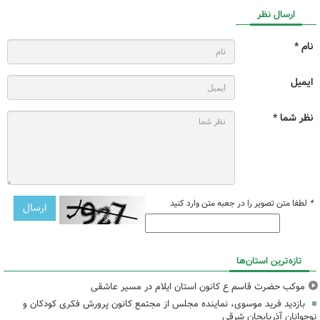
ارسال نظر
نام *
ایمیل
نظر شما *
*
لطفا متن تصویر را در جعبه متن وارد کنید
تازه‌ترین استان‌ها
موکب حضرت قاسم ع کانون استان ایلام در مسیر عاشقی
بازدید فرید موسوی، نماینده مجلس از مجتمع کانون پرورش فکری کودکان و
نوجوانان آذربایجان شرقی