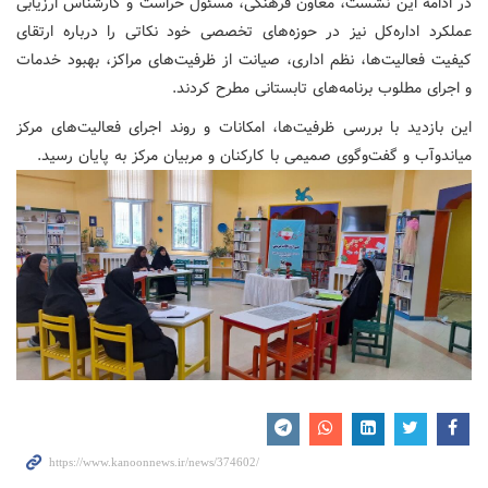
در ادامه این نشست، معاون فرهنگی، مسئول حراست و کارشناس ارزیابی
عملکرد اداره‌کل نیز در حوزه‌های تخصصی خود نکاتی را درباره ارتقای
کیفیت فعالیت‌ها، نظم اداری، صیانت از ظرفیت‌های مراکز، بهبود خدمات
و اجرای مطلوب برنامه‌های تابستانی مطرح کردند.
این بازدید با بررسی ظرفیت‌ها، امکانات و روند اجرای فعالیت‌های مرکز
میاندوآب و گفت‌وگوی صمیمی با کارکنان و مربیان مرکز به پایان رسید.