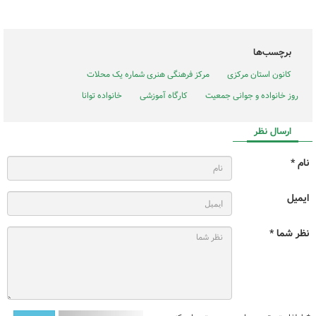
برچسب‌ها
کانون استان مرکزی
مرکز فرهنگی هنری شماره یک محلات
روز خانواده و جوانی جمعیت
کارگاه آموزشی
خانواده توانا
ارسال نظر
نام *
ایمیل
نظر شما *