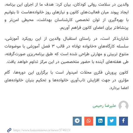
والدین در سلامت روانی کودکان، بیان کرد: هدف ما از اجرای این برنامه،
ایجاد پیوند میان فعالیت‌های کانون و نیازهای روز خانواده‌هاست تا بتوانیم
با بهره‌گیری از توان تخصصی کارشناسان بهداشت، محیطی امن‌تر و
پرنشاط‌تر برای اعضای کانون فراهم آوریم.
شایان‌ذکر است، در راستای استقبال والدین از این رویکرد آموزشی،
سلسله کارگاه‌های «خانواده توانا» در قالب ۳ فصل آموزشی با موضوعات
متنوع تربیتی و مهارتی طراحی شده است که طبق برنامه‌ریزی صورت‌گرفته،
طی هفته‌های آینده با حضور متخصصین در این مرکز تداوم خواهد یافت.
کانون پرورش فکری محلات امیدوار است با برگزاری این دوره‌ها، گام
مؤثری در جهت افزایش تاب‌آوری خانواده‌ها و تحکیم بنیان خانواده‌های
اعضا بردارد.
علیرضا رحیمی