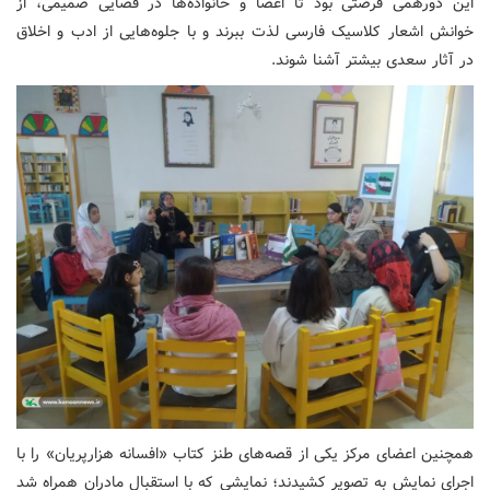
این دورهمی فرصتی بود تا اعضا و خانواده‌ها در فضایی صمیمی، از
خوانش اشعار کلاسیک فارسی لذت ببرند و با جلوه‌هایی از ادب و اخلاق
در آثار سعدی بیشتر آشنا شوند.
همچنین اعضای مرکز یکی از قصه‌های طنز کتاب «افسانه هزارپریان» را با
اجرای نمایش به تصویر کشیدند؛ نمایشی که با استقبال مادران همراه شد