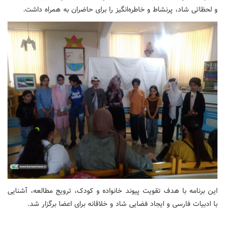
و لحظاتی شاد، پرنشاط و خاطره‌انگیز را برای حاضران به همراه داشت.
این برنامه با هدف تقویت پیوند خانواده و کودک، ترویج مطالعه، آشنایی
با ادبیات فارسی و ایجاد فضایی شاد و خلاقانه برای اعضا برگزار شد.