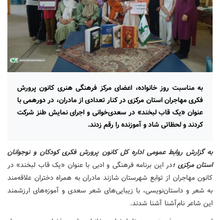
به مناسبت روز خانواده، اعضای مرکز فرهنگی هنری کانون پرورش
فکری مهاجران استان مرکزی در کنار تعدادی از مادران، در دورهمی با
عنوان «یک قاب لبخند» در سعدی‌خوانی و اجرای نمایش طنز شرکت
کردند و لحظاتی شاد و آموزنده را رقم زدند.
به گزارش روابط عمومی اداره کل کانون پرورش فکری کودکان و نوجوانان
استان مرکزی ؛
در این برنامه فرهنگی و ادبی با عنوان «یک قاب لبخند» در
کانون مهاجران از توابع شهرستان شازند مادران به همراه دختران علاقه‌مند
به شعر و داستان‌نویسی، با زیبایی‌های شعر سعدی و آموزه‌های ارزشمند
این شاعر نام‌آشنا آشنا شدند.