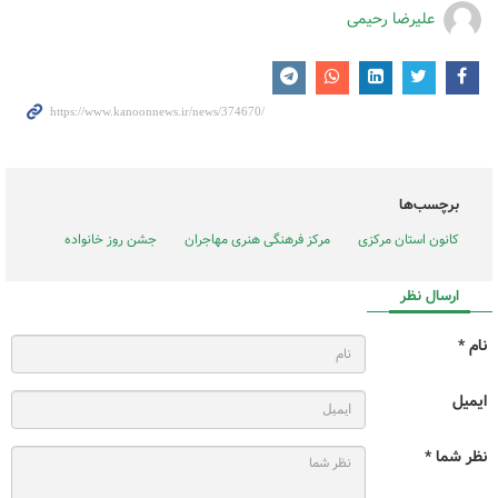
علیرضا رحیمی
برچسب‌ها
کانون استان مرکزی
مرکز فرهنگی هنری مهاجران
جشن روز خانواده
ارسال نظر
نام *
ایمیل
نظر شما *