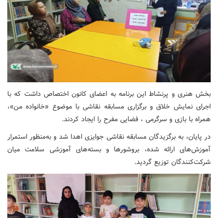
بخش هنری و پرنشاط این برنامه به اعضای کانون اختصاص داشت که با
اجرای نمایش خلاق و برگزاری مسابقه نقاشی با موضوع «خانواده من»،
همراه با بازی و سرگرمی ، فضایی مفرح را ایجاد کردند.
در پایان، به برگزیدگان مسابقه نقاشی جوایزی اهدا شد و به‌منظور استمرار
آموزش‌های ارائه شده، بروشورها و بسته‌های آموزشی سلامت میان
شرکت‌کنندگان توزیع گردید.