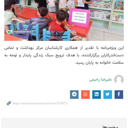
این ویژه‌برنامه با تقدیر از همکاری کارشناسان مرکز بهداشت و تمامی
دست‌اندرکاران برگزارکننده، با هدف ترویج سبک زندگی پایدار و توجه به
سلامت خانواده به پایان رسید.
علیرضا رحیمی
برچسب‌ها