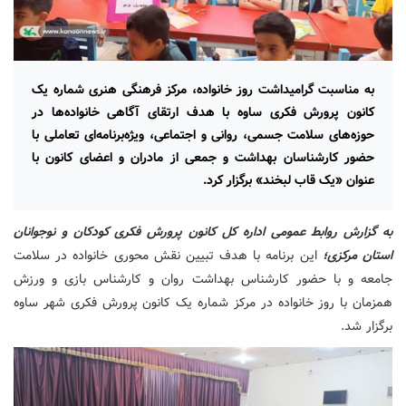
به مناسبت گرامیداشت روز خانواده، مرکز فرهنگی هنری شماره یک
کانون پرورش فکری ساوه با هدف ارتقای آگاهی خانواده‌ها در
حوزه‌های سلامت جسمی، روانی و اجتماعی، ویژه‌برنامه‌ای تعاملی با
حضور کارشناسان بهداشت و جمعی از مادران و اعضای کانون با
عنوان «یک قاب لبخند» برگزار کرد.
به گزارش روابط عمومی اداره کل کانون
پرورش فکری کودکان و نوجوانان
استان مرکزی؛
این برنامه با هدف تبیین نقش محوری خانواده در سلامت
جامعه و با حضور کارشناس بهداشت روان و کارشناس بازی و ورزش
همزمان با روز خانواده در مرکز شماره یک کانون پرورش فکری شهر ساوه
برگزار شد.