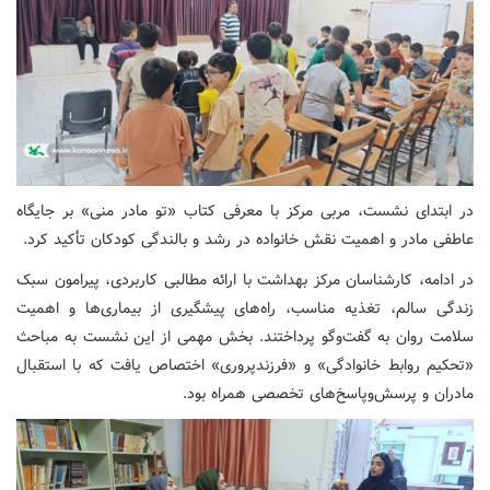
در ابتدای نشست، مربی مرکز با معرفی کتاب «تو مادر منی» بر جایگاه
عاطفی مادر و اهمیت نقش خانواده در رشد و بالندگی کودکان تأکید کرد.
در ادامه، کارشناسان مرکز بهداشت با ارائه مطالبی کاربردی، پیرامون سبک
زندگی سالم، تغذیه مناسب، راه‌های پیشگیری از بیماری‌ها و اهمیت
سلامت روان به گفت‌وگو پرداختند. بخش مهمی از این نشست به مباحث
«تحکیم روابط خانوادگی» و «فرزندپروری» اختصاص یافت که با استقبال
مادران و پرسش‌وپاسخ‌های تخصصی همراه بود.