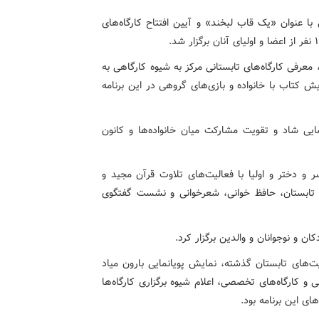
 عنوان «یک قاب لبخند» و آیین افتتاح کارگاه‌های
معرفی کارگاه‌های تابستانی مرکز به شیوه کارگاهی به
 کتاب با خانواده و بازی‌های گروهی در این برنامه
ضایی شاد و تقویت مشارکت میان خانواده‌ها و کانون
هنری کانون شریفیه با حضور ۸۰ عضو پسر و دختر و اولیا با فعالیت‌های تلاوت قرآن مجید و
تابستان، حافظ خوانی، شعرخوانی و نشست گفتگوی
 و نوجوانان و والدین برگزار کرد.
‌های تابستان گذشته، نمایش پویانمایی بارون میاد
و کارگاه‌های تخصصی، اعلام شیوه برگزاری کارگاه‌ها
ی این برنامه بود.