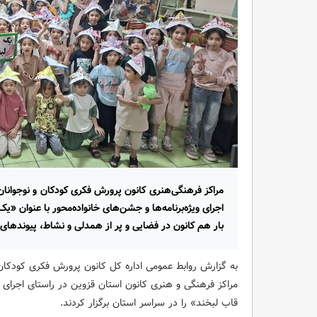
اجرای ویژه‌برنامه‌ها و جشن‌های خانواده‌محور با عنوان «یک
بار هم کانون در فضایی و پر از همدلی و نشاط، پیوندهای 
مراکز فرهنگی و هنری کانون استان قزوین در راستای اجرای س
قاب لبخند» را در سراسر استان برگزار کردند.