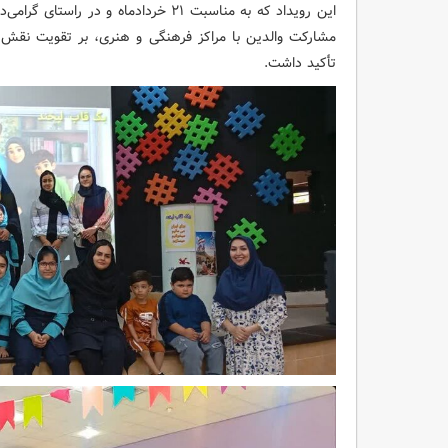
این رویداد که به مناسبت ۲۱ خردادماه و 
مشارکت والدین با مراکز فرهنگی و هنری، بر تقویت نقش موثر
تأکید داشت.