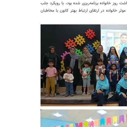
در راستای گرامی‌داشت روز خانواده برنامه‌ریزی شده بود، با رویکرد جلب
 خانواده در ارتقای ارتباط‌ بهتر کانون با مخاطبان