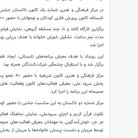
در مرکز فرهنگی و هنری شماره یک کانون تاکستان جشنی با
تابستانه کانون پرورش فکری کودکان و نوجوانان با حضور ۱۰۰ نفر از اعضا و اولیای آنان برگزار شد.
برگزاری کارگاه کاغذ و تا، چند مسابقه گروهی، نمایش فیلم، 
مدت نیم ساعت، تشکیل شورای خانواده با هدف برپایی پویش
اجرا شد.
این رویداد با هدف معرفی برنامه‌های تابستانی، ایجاد ف
برگزار شد و با استقبال چشمگیر شرکت‌کنندگان همراه بود.
مرکز فرهنگی و 
پخش سرود ملی، معرفی فعالیت‌های کانون وفعالیت های 
صمیمانه این برنامه را اجرا کرد.
مرکز شماره دو تاکستان به این مناسبت جشنی با حضور کودکان
تلاوت قرآن کریم و اجرای سرودملی، نمایش نماهنگ فعالیت
جر جر، خوش‌آمدگویی به مهمانان معرفی فعالیت‌های عمومی 
توسط مربیان و نشست پرسش خانواده‌ها با مربیان از بخش‌ها