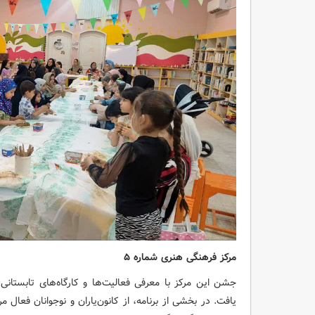
مرکز فرهنگی هنری شماره ۵
جشن این مرکز با معرفی فعالیت‌ها و کارگاه‌های تابستانی
یافت. در بخشی از برنامه، از کانون‌یاران و نوجوانان فعال 