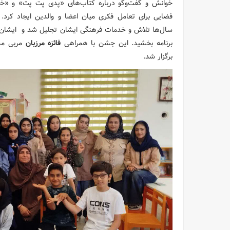
خوانش و گفت‌وگو درباره کتاب‌های «پدی پت پت» و «خرس
فضایی برای تعامل فکری میان اعضا و والدین ایجاد کرد
سال‌ها تلاش و خدمات فرهنگی ایشان تجلیل شد و ایشان با
برنامه بخشید. این جشن با همراهی
فائزه مرزبان
مربی مسئ
برگزار شد.