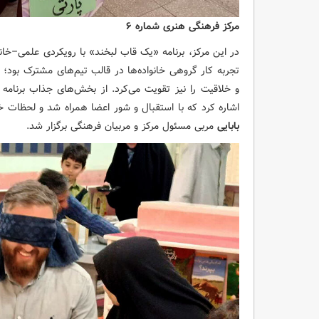
مرکز فرهنگی هنری شماره ۶
در این مرکز، برنامه «یک قاب لبخند» با رویکردی علمی–خانو
تجربه کار گروهی خانواده‌ها در قالب تیم‌های مشترک بود؛
و خلاقیت را نیز تقویت می‌کرد. از بخش‌های جذاب برنامه
اشاره کرد که با استقبال و شور اعضا همراه شد و لحظات خا
بابایی
مربی مسئول مرکز و مربیان فرهنگی برگزار شد.