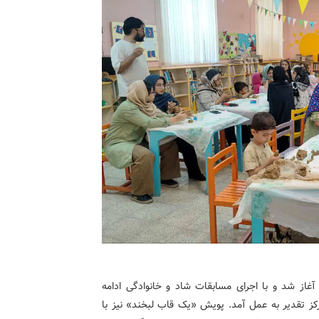
 آغاز شد و با اجرای مسابقات شاد و خانوادگی ادامه
مرکز تقدیر به عمل آمد. پویش «یک قاب لبخند» نیز با