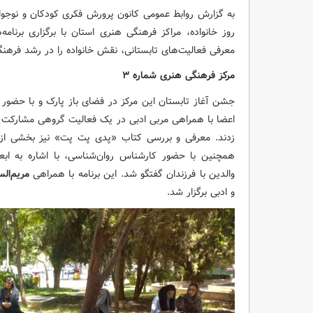
به گزارش روابط عمومی کانون پرورش فکری کودکان و نوجوا
روز خانواده، مراکز فرهنگی هنری استان با برگزاری برنا
معرفی فعالیت‌های تابستانی، نقش خانواده را در رشد فرهنگی
مرکز فرهنگی هنری شماره ۳
جشن آغاز تابستان این مرکز در فضای باز پارک و با حضور پرش
اعضا با همراهی مربی ادبی در یک فعالیت گروهی مشارکت کر
زدند. معرفی و بررسی کتاب «پدی پت پت» نیز بخشی از این
همچنین با حضور کارشناس روان‌شناسی، با اشاره به ابع
والدین با فرزندان گفتگو شد. این برنامه با همراهی
مریم‌ال
و ادبی برگزار شد.