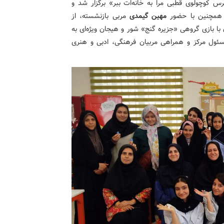
 کوچولوی قطبی مرا به خانه‌ات ببر» برگزار شد و
. همچنین با حضور
مهین گیمدی
مربی بازنشسته، از
 بازی گروهی «جزیره گنج» شور و هیجان ویژه‌ای به
ول مرکز و همراهی مربیان فرهنگی، ادبی و هنری