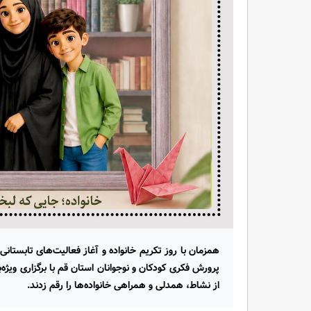
پرورش فکری کودکان و نوجوانان استان قم با برگزاری ویژه‌
از نشاط، همدلی و همراهی خانواده‌ها را رقم زدند.