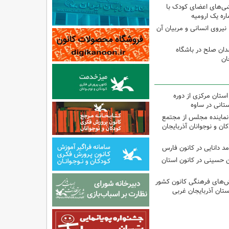
شی‌های اعضای کودک با
ره یک ارومیه
نیروی انسانی و مربیان آن
دان صلح در باشگاه
ان
استان مرکزی از دوره
تانی در ساوه
نماینده مجلس از مجتمع
ن و نوجوانان آذربایجان
مد دانایی در کانون فارس
ین حسینی در کانون استان
نش‌های فرهنگی کانون کشور
ستان آذربایجان غربی