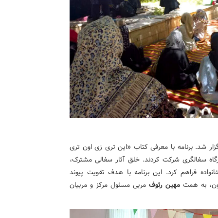
برگزار شد. برنامه با معرفی کتاب «این تری زی اون تری
ارگاه سفالگری شرکت کردند. خلق آثار سفالی مشترک،
نواده فراهم کرد. این برنامه با هدف تقویت پیوند
نون، به همت
مهین رئوف
مربی مسئول مرکز و مربیان