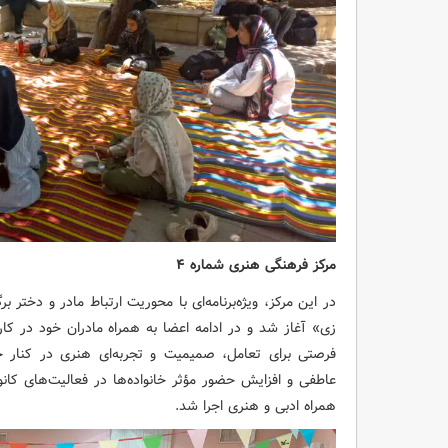
مرکز فرهنگی هنری شماره ۴
در این مرکز، ویژه‌برنامه‌ای با محوریت ارتباط مادر و دختر 
زی» آغاز شد و در ادامه اعضا به همراه مادران خود در ک
فرصتی برای تعامل، صمیمیت و تجربه‌ای هنری در کنار خا
عاطفی و افزایش حضور مؤثر خانواده‌ها در فعالیت‌های کا
همراه ادبی و هنری اجرا شد.