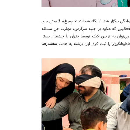
ادگی برگزار شد. کارگاه «نجات تخم‌مرغ» فرصتی برای
 فعالیتی که علاوه بر جنبه سرگرمی، مهارت حل مسئله
 می‌توان به تزیین کیک توسط پدران با چشمان بسته
طره‌انگیزی را ثبت کرد. این برنامه به همت
محمدرضا