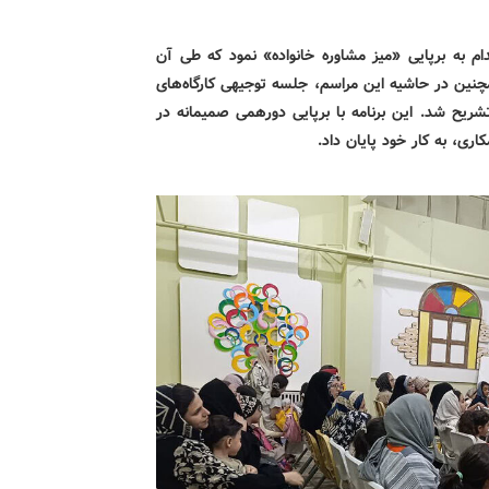
م به برپایی «میز مشاوره خانواده» نمود که طی آن
مچنین در حاشیه این مراسم، جلسه توجیهی کارگاه‌های
تشریح شد. این برنامه با برپایی دورهمی صمیمانه در
ری، به کار خود پایان داد.