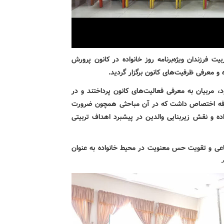
ت فرزندان ویژه‌برنامه روز خانواده در کانون پرورش
و معرفی ظرفیت‌های کانون برگزار گردید.
 مربیان به معرفی فعالیت‌های کانون پرداختند و در
رفه اختصاص داشت که در آن مباحثی همچون ضرورت
اده و نقش زیربنایی والدین در پیشبرد اهداف تربیتی
اعی و تقویت حس معنویت در محیط خانواده به عنوان
.