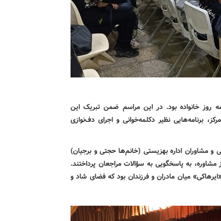
 ویژه‌برنامه روز خانواده بود. در این مراسم ضمن تبریک این
، برنامه‌هایی نظیر دکلمه‌خوانی و اجرای دف‌نوازی
ی و مشاوران اداره بهزیستی (خانم‌ها حجتی و برجیان)
 مشاوره، به پاسخگویی به سؤالات مراجعان پرداختند.
«ایرهاکی» میان مادران و فرزندان بود که فضای شاد و