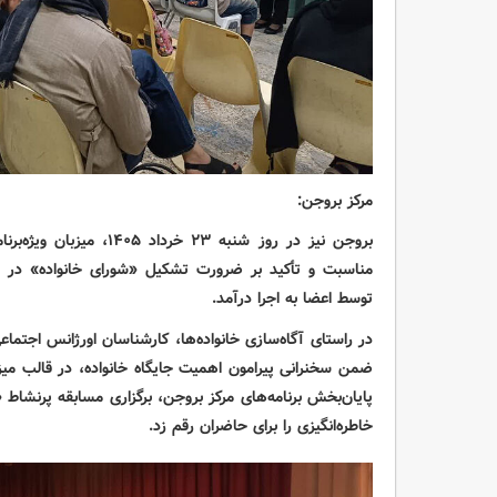
مرکز بروجن:
بروجن نیز در روز شنبه ۲۳
خرداد ۱۴۰۵، میزبان
مناسبت و تأکید بر ضرورت تشکیل «شورای خانواده» در مرکز
توسط اعضا به اجرا درآمد.
در راستای آگاه‌سازی خانواده‌ها، کارشناسان اورژانس اجتماع
ضمن سخنرانی پیرامون اهمیت جایگاه خانواده، در قالب میز
پایان‌بخش برنامه‌های مرکز بروجن، برگزاری مسابقه پرنشاط 
خاطره‌انگیزی را برای حاضران رقم زد.