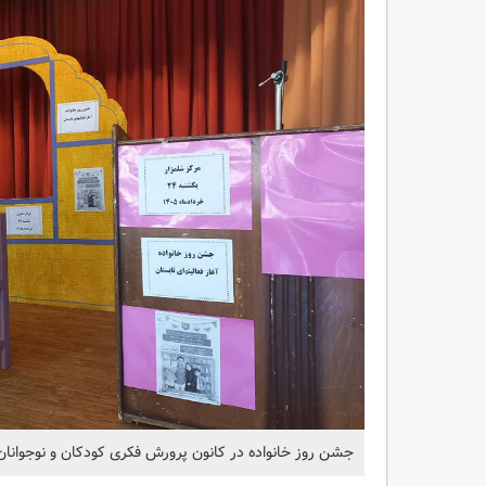
جشن روز خانواده در کانون پرورش فکری کودکان و نوجوانان