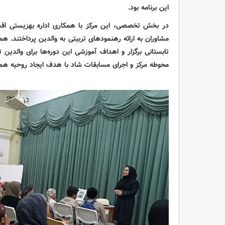
این برنامه بود.
در بخش تخصصی، این مرکز با همکاری اداره بهزیستی اقدا
مشاوران به ارائه رهنمودهای تربیتی به والدین پرداختند. ه
تابستانی برگزار و اهداف آموزشی این دوره‌ها برای والدین 
محوطه مرکز و اجرای مسابقات شاد با هدف ایجاد روحیه همکا