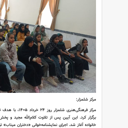
مرکز شلمزار:
مرکز فرهنگی‌هنری ش
برگزار کرد. این آیین پس از تلاوت کلام‌الله مجید و پ
خانواده آغاز شد. اجرای نمایشنامه‌خوانی «دختران میناب