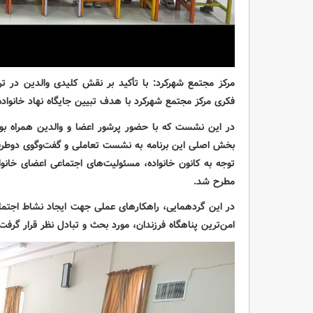
مرکز مجتمع شهرکرد: با تأکید بر نقش کلیدی والدین در تربی
فکری مرکز مجتمع شهرکرد با هدف تبیین جایگاه نهاد خانواده 
در این نشست که با حضور پرشور اعضا و والدین همراه بود،
بخش اصلی این برنامه به نشست تعاملی و گفت‌وگوی دوط
توجه به کانون خانواده، مسئولیت‌های اجتماعی اعضای خانو
مطرح شد.
در این گردهمایی، راهکارهای عملی جهت ایجاد نشاط اجتم
امن‌ترین پناهگاه فرزندان، مورد بحث و تبادل نظر قرار گرفت