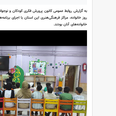
به گزارش روابط عمومی کانون پرورش فکری کودکان و نوجوان
روز خانواده، مراکز فرهنگی‌هنری این استان با اجرای برنامه
خانواده‌های آنان بودند.