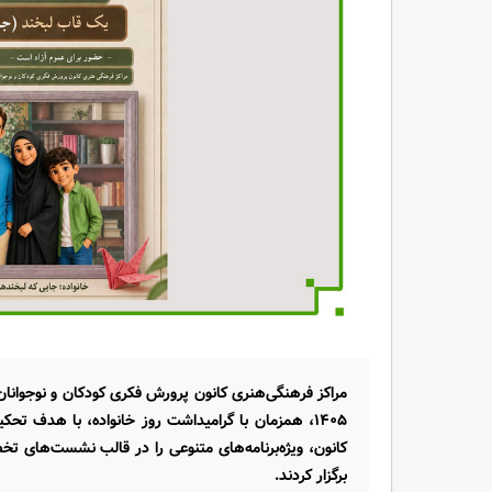
۱۴۰۵، همزمان با گرامیداشت روز خانواده، با هدف تحک
کانون، ویژه‌برنامه‌های متنوعی را در قالب نشست‌های 
برگزار کردند.