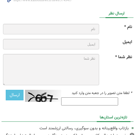
ارسال نظر
نام *
ایمیل
نظر شما *
*
لطفا متن تصویر را در جعبه متن وارد کنید
تازه‌ترین استان‌ها
بازتاب واقع‌بینانه و بدون سوگیری، رسالتی ارزشمند است