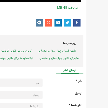
دریافت
45 MB
برچسب‌ها
کانون استان چهار محال و بختیاری
کانون پرورش فکری کودکان و 
مدیرکل کانون چهارمحال و بختیاری
دیدارهای مدیرکل کانون چهارم
ارسال نظر
نام *
ایمیل
نظر شما *