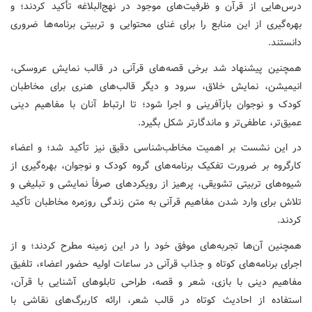
درس‌هایی از قرآن و ظرفیت‌های موجود در نهج‌البلاغه تأکید کردند؛ و
بهره‌گیری از این منابع را برای غنای محتوایی و تربیتی برنامه‌ها ضروری
دانستند.
همچنین پیشنهاد شد برخی قصه‌های قرآنی در قالب نمایش عروسکی،
انیمیشن، نمایش خلاق، سرود و دیگر قالب‌های هنری برای مخاطبان
کودک و نوجوان بازآفرینی و اجرا شود؛ تا ارتباط آنان با مفاهیم دینی
عمیق‌تر، عاطفی‌تر و ماندگارتر شکل بگیرد.
در این نشست بر اهمیت مخاطب‌شناسی دقیق نیز تأکید شد؛ و اعضاء
کارگروه بر ضرورت تفکیک برنامه‌های گروه کودک و نوجوان، بهره‌گیری از
شیوه‌های تربیتی تشویقی، پرهیز از رویکردهای صرفاً نمایشی و تبلیغی و
تلاش برای وارد شدن مفاهیم قرآنی به متن زندگی روزمره مخاطبان تأکید
کردند.
همچنین آن‌ها تجربه‌های موفق خود را در این زمینه مطرح کردند؛ و از
اجرای برنامه‌های کوتاه و جذاب قرآنی در ساعات اولیه حضور اعضاء، تلفیق
مفاهیم دینی با بازی، شعر و قصه، طراحی تابلوهای آشنایی با قرآن،
استفاده از احادیث کوتاه در قالب شعر، ارائه کاربرگ‌های نقاشی با