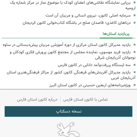
برپایی نمایشگاه نقاشی‌های اعضای کودک با موضوع نماز در مرکز شماره یک
ارومیه
سرمایه اصلی کانون، نیروی انسانی و مربیان آن است
درناهای کاغذی؛ قاصدان صلح در باشگاه کتاب‌خوانی کانون کردیجان
پربازدید استان‌ها
بازدید مدیرکل کانون استان مرکزی از دوره آموزشی مربیان پیش‌دبستانی در ساوه
بازدید فرید موسوی، نماینده مجلس از مجتمع کانون پرورش فکری کودکان و
نوجوانان آذربایجان شرقی
سه ایستگاه پررفت‌وآمد دانایی در کانون فارس
بازدید مدیرکل آفرینش‌های فرهنگی کانون کشور از مراکز فرهنگی‌هنری استان
آذربایجان غربی
ویژه‌برنامه‌های اربعین حسینی در کانون استان البرز
تماس با کانون استان فارس
درباره کانون استان فارس
نسخه دسکتاپ