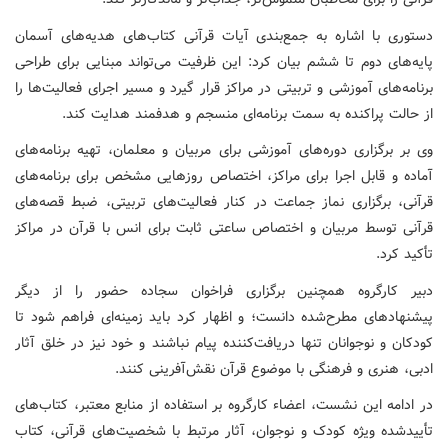
دستوری با اشاره به جمع‌بندی آیات قرآنی کتاب‌های هدیه‌های آسمان
پایه‌های دوم تا ششم بیان کرد: این ظرفیت می‌تواند مبنایی برای طراحی
برنامه‌های آموزشی و تربیتی در مراکز قرار گیرد و مسیر اجرای فعالیت‌ها را
از حالت پراکنده به سمت برنامه‌ای منسجم و هدفمند هدایت کند.
وی بر برگزاری دوره‌های آموزشی برای مربیان و معلمان، تهیه برنامه‌های
آماده و قابل اجرا برای مراکز، اختصاص روزهایی مشخص برای برنامه‌های
قرآنی، برگزاری نماز جماعت در کنار فعالیت‌های تربیتی، ضبط قصه‌های
قرآنی توسط مربیان و اختصاص ساعتی ثابت برای انس با قرآن در مراکز
تأکید کرد.
دبیر کارگروه همچنین برگزاری فراخوان سجاده حضور را از دیگر
پیشنهادهای مطرح‌شده دانست؛ و اظهار کرد باید زمینه‌ای فراهم شود تا
کودکان و نوجوانان تنها دریافت‌کننده پیام نباشند و خود نیز در خلق آثار
ادبی، هنری و فرهنگی با موضوع قرآن نقش‌آفرینی کنند.
در ادامه این نشست، اعضاء کارگروه بر استفاده از منابع معتبر، کتاب‌های
تأییدشده ویژه کودک و نوجوان، آثار مرتبط با شخصیت‌های قرآنی، کتاب