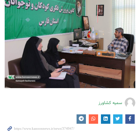
سمیه کشاورز