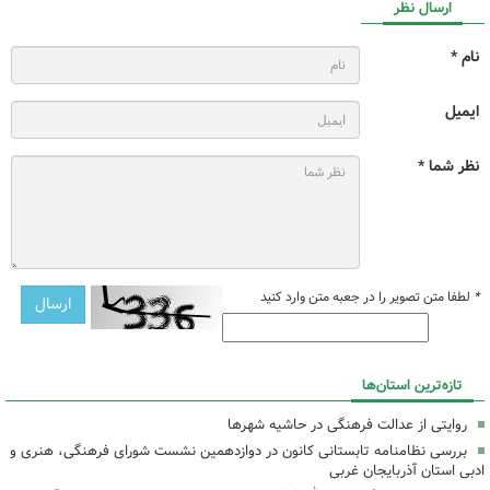
ارسال نظر
نام *
ایمیل
نظر شما *
*
لطفا متن تصویر را در جعبه متن وارد کنید
تازه‌ترین استان‌ها
روایتی از عدالت فرهنگی در حاشیه شهرها
بررسی نظامنامه تابستانی کانون در دوازدهمین نشست شورای فرهنگی، هنری و
ادبی استان آذربایجان غربی