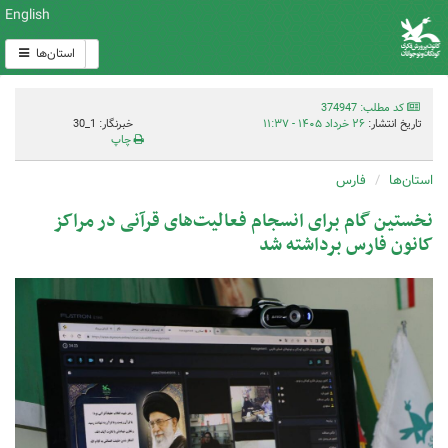
English
استان‌ها
کد مطلب: 374947
تاریخ انتشار:
۲۶ خرداد ۱۴۰۵ - ۱۱:۳۷
خبرنگار: 1_30
چاپ
استان‌ها
فارس
نخستین گام برای انسجام فعالیت‌های قرآنی در مراکز
کانون فارس برداشته شد