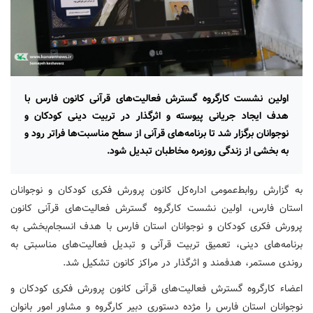
اولین نشست کارگروه گسترش فعالیت‌های قرآنی کانون فارس با
هدف ایجاد جریانی پیوسته و اثرگذار در تربیت دینی کودکان و
نوجوانان برگزار شد تا برنامه‌های قرآنی از سطح مناسبت‌ها فراتر رود و
به بخشی از زندگی روزمره مخاطبان تبدیل شود.
به گزارش روابط‌عمومی اداره‌کل کانون پرورش فکری کودکان و نوجوانان
استان فارس، اولین نشست کارگروه گسترش فعالیت‌های قرآنی کانون
پرورش فکری کودکان و نوجوانان استان فارس با هدف انسجام‌بخشی به
برنامه‌های دینی، تعمیق تربیت قرآنی و تبدیل فعالیت‌های مناسبتی به
روندی مستمر، هدفمند و اثرگذار در مراکز کانون تشکیل شد.
اعضاء کارگروه گسترش فعالیت‌های قرآنی کانون پرورش فکری کودکان و
نوجوانان استان فارس را مژده دستوری دبیر کارگروه و مشاور امور بانوان