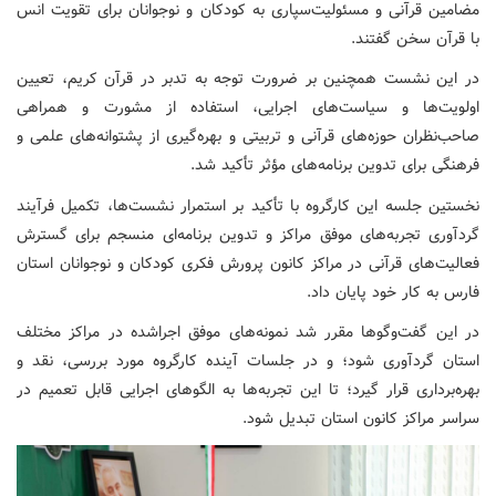
مضامین قرآنی و مسئولیت‌سپاری به کودکان و نوجوانان برای تقویت انس
با قرآن سخن گفتند.
در این نشست همچنین بر ضرورت توجه به تدبر در قرآن کریم، تعیین
اولویت‌ها و سیاست‌های اجرایی، استفاده از مشورت و همراهی
صاحب‌نظران حوزه‌های قرآنی و تربیتی و بهره‌گیری از پشتوانه‌های علمی و
فرهنگی برای تدوین برنامه‌های مؤثر تأکید شد.
نخستین جلسه این کارگروه با تأکید بر استمرار نشست‌ها، تکمیل فرآیند
گردآوری تجربه‌های موفق مراکز و تدوین برنامه‌ای منسجم برای گسترش
فعالیت‌های قرآنی در مراکز کانون پرورش فکری کودکان و نوجوانان استان
فارس به کار خود پایان داد.
در این گفت‌وگوها مقرر شد نمونه‌های موفق اجراشده در مراکز مختلف
استان گردآوری شود؛ و در جلسات آینده کارگروه مورد بررسی، نقد و
بهره‌برداری قرار گیرد؛ تا این تجربه‌ها به الگوهای اجرایی قابل تعمیم در
سراسر مراکز کانون استان تبدیل شود.