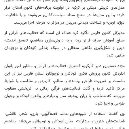
مدل‌های تربیتی مبتنی بر تزکیه در اولویت برنامه‌های کانون استان قرار
دارد؛ و این مدل‌ها در سطح ستاد سیاست‌گذاری می‌شود؛ و با خلاقیت،
ذوق، تجربه و شناخت میدانی مربیان در مراکز به مرحله اجرا می‌رسد.
مدیرکل کانون فارس تأکید کرد هدف آن است که فعالیت‌های قرآنی از
سطح آموزش صرف فراتر رود؛ و به درونی‌سازی مفاهیم، تعمیق اندیشه
دینی و شکل‌گیری نگاهی متعالی در سبک زندگی کودکان و نوجوانان
منتهی شود.
مژده دستوری دبیر کارگروه گسترش فعالیت‌های قرآنی و مشاور امور بانوان
اداره‌کل کانون پرورش فکری کودکان و نوجوانان استان فارس نیز در این
نشست بر ضرورت طراحی برنامه‌های منظم، کاربردی و متناسب با شرایط
مراکز تأکید کرد؛ و گفت فعالیت‌های قرآنی زمانی به اثربخشی مطلوب
می‌رسد که متناسب با زبان روحیه، سن و نیازهای واقعی کودک و نوجوان
طراحی و اجرا شود.
وی گفت: استفاده از شیوه‌هایی مانند قصه‌گویی، بازی، شعر، نقاشی،
فعالیت‌های هنری و مشارکت عملی کودکان و نوجوانان می‌تواند مفاهیم
قرآنی را برای مخاطبان ملموس‌تر، جذاب‌تر و ماندگارتر کند.