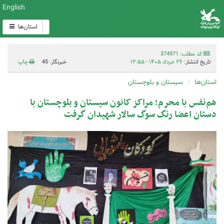
English
استان‌ها
کد مطلب: 374971
تاریخ انتشار:
۲۶ خرداد ۱۴۰۵ - ۱۲:۵۵
خبرنگار: 45
چاپ
استان‌ها
سیستان و بلوچستان
هم‌نفس با محرم؛ مراکز کانون سیستان و بلوچستان با
دستان اعضا رنگ سوگ سالار شهیدان گرفت