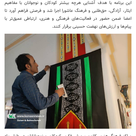
این برنامه با هدف آشنایی هرچه بیشتر کودکان و نوجوانان با مفاهیم
ایثار، آزادگی، حق‌طلبی و فرهنگ عاشورا اجرا شد و فرصتی فراهم آورد تا
اعضا ضمن حضور در فعالیت‌های فرهنگی و هنری، ارتباطی عمیق‌تر با
پیام‌ها و ارزش‌های نهضت حسینی برقرار کنند.
مراکز فرهنگی‌هنری کانون پرورش فکری کودکان و نوجوانانان در طول ماه