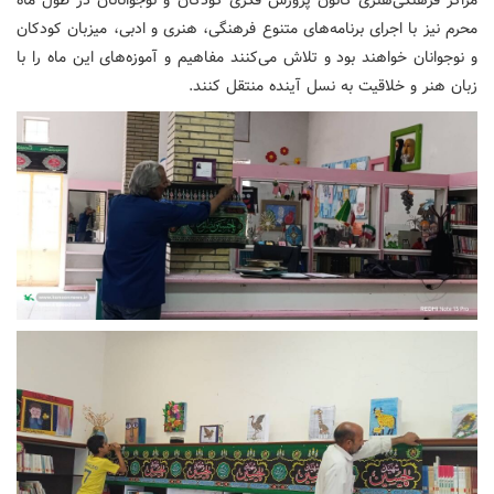
محرم نیز با اجرای برنامه‌های متنوع فرهنگی، هنری و ادبی، میزبان کودکان
و نوجوانان خواهند بود و تلاش می‌کنند مفاهیم و آموزه‌های این ماه را با
زبان هنر و خلاقیت به نسل آینده منتقل کنند.