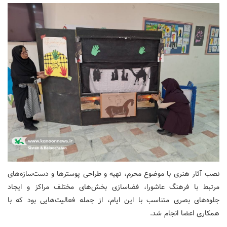
نصب آثار هنری با موضوع محرم، تهیه و طراحی پوسترها و دست‌سازه‌های
مرتبط با فرهنگ عاشورا، فضاسازی بخش‌های مختلف مراکز و ایجاد
جلوه‌های بصری متناسب با این ایام، از جمله فعالیت‌هایی بود که با
همکاری اعضا انجام شد.