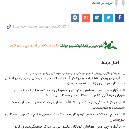
فرید فرهمند
اخبار مرتبط
مدیرکل کانون پرورش فکری کودکان و نوجوانان سیستان و بلوچستان خبر داد
فراخوان پویش «هدیه خوبان» در آستانه ماه محرم؛ کودکان و نوجوانان استان
با دستان خود برای زائران هدیه می‌سازند
برگزاری چهارمین همایش «کودکان عاشورایی» و برنامه‌های تابستانی در
شورای فرهنگی کانون سیستان و بلوچستان بررسی شد
از مراکز فرهنگی‌هنری تا بلوار ثارالله زاهدان؛ روایت عاشورا به زبان کودکان
سیستان و بلوچستانی
«محرم، محتشم و شعر نوجوانان» در نشست انجمن «قلم» کانون سیستان و
بلوچستان
برگزاری چهارمین همایش کودکان عاشورایی در مراکز فرهنگی‌هنری کانون