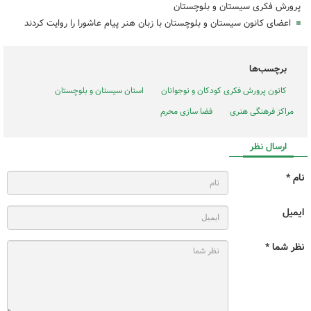
پرورش فکری سیستان و بلوچستان
اعضای کانون سیستان و بلوچستان با زبان هنر پیام عاشورا را روایت کردند
برچسب‌ها
کانون پرورش فکری کودکان و نوجوانان
استان سیستان و بلوچستان
مراکز فرهنگی هنری
فضا سازی محرم
ارسال نظر
نام *
ایمیل
نظر شما *