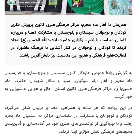
هم‌زمان با آغاز ماه محرم، مراکز فرهنگی‌هنری کانون پرورش فکری
کودکان و نوجوانان سیستان و بلوچستان با مشارکت اعضا و مربیان،
فضایی متناسب با ایام سوگواری حضرت اباعبدالله الحسین(ع) ایجاد
کردند تا کودکان و نوجوانان در کنار آشنایی با فرهنگ عاشورا، در
فعالیت‌های فرهنگی و هنری این مناسبت نیز نقش‌آفرین باشند.
به گزارش روابط عمومی اداره‌کل کانون سیستان و بلوچستان، با فرارسیدن
ماه محرم و آغاز ایام سوگواری سید و سالار شهیدان حضرت امام
حسین(ع)، مراکز فرهنگی‌هنری کانون استان، حال و هوایی عاشورایی به
خود گرفت.
در این برنامه که هر ساله با همراهی اعضا و مربیان شکل می‌گیرد،
کودکان و نوجوانان با مشارکت در فضاسازی مراکز، به استقبال ماه محرم
رفتند و با بهره‌گیری از توانمندی‌های هنری خود در آماده‌سازی و آذین‌بندی
محیط‌های فرهنگی نقش مؤثری ایفا کردند.