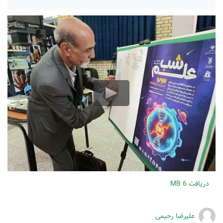
دریافت
6 MB
علیرضا رحیمی