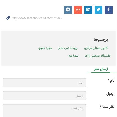
برچسب‌ها
کانون استان مرکزی
رویداد شب علم
مجید عمیق
دانشگاه صنعتی اراک
مصاحبه
ارسال نظر
نام *
ایمیل
نظر شما *