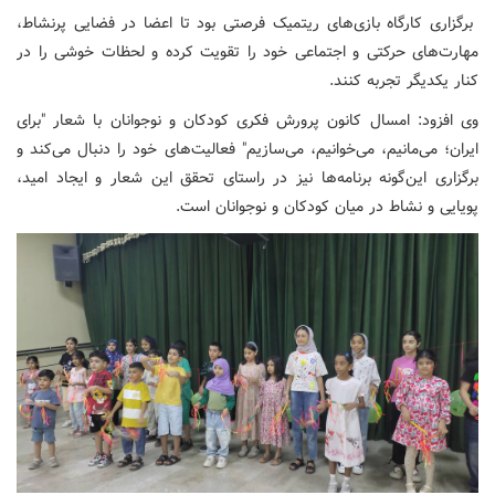
برگزاری کارگاه بازی‌های ریتمیک فرصتی بود تا اعضا در فضایی پرنشاط،
مهارت‌های حرکتی و اجتماعی خود را تقویت کرده و لحظات خوشی را در
کنار یکدیگر تجربه کنند.
وی افزود: امسال کانون پرورش فکری کودکان و نوجوانان با شعار "برای
ایران؛ می‌مانیم، می‌خوانیم، می‌سازیم" فعالیت‌های خود را دنبال می‌کند و
برگزاری این‌گونه برنامه‌ها نیز در راستای تحقق این شعار و ایجاد امید،
پویایی و نشاط در میان کودکان و نوجوانان است.