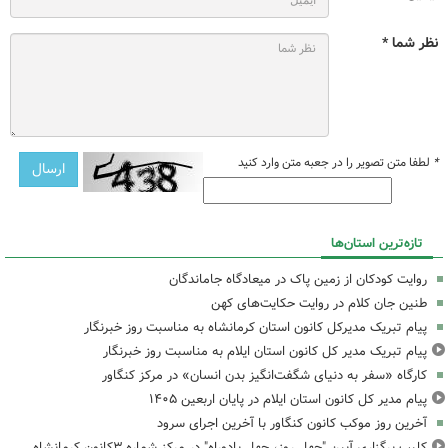
نظر شما *
*
لطفا متن تصویر را در جعبه متن وارد کنید
تازه‌ترین استان‌ها
روایت کودکان از زمین پاک در میعادگاه جاماندگان
طنین جان کلام در روایت حکایت‌های کهن
پیام تبریک مدیرکل کانون استان کرمانشاه به مناسبت روز خبرنگار
پیام تبریک مدیر کل کانون استان ایلام به مناسبت روز خبرنگار
کارگاه «سفر به دنیای شگفت‌انگیز بدن انسان» در مرکز کنگاور
پیام مدیر کل کانون استان ایلام در پایان اربعین ۱۴۰۵
آخرین روز موکب کانون کنگاور با آخرین اجرای سرود
کلیپ برگزاری آیین "چهل روز، چهل یادوراه" در مرکز شماره ۳کانون کرمانشاه