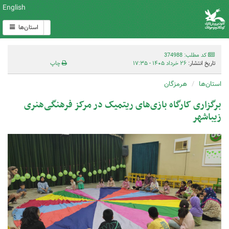
English
استان‌ها
کد مطلب: 374988
تاریخ انتشار:
۲۶ خرداد ۱۴۰۵ - ۱۷:۳۵
چاپ
استان‌ها
هرمزگان
برگزاری کارگاه بازی‌های ریتمیک در مرکز فرهنگی‌هنری
زیباشهر