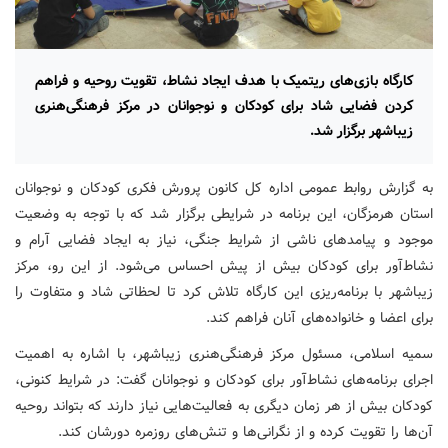
کارگاه بازی‌های ریتمیک با هدف ایجاد نشاط، تقویت روحیه و فراهم
کردن فضایی شاد برای کودکان و نوجوانان در مرکز فرهنگی‌هنری
زیباشهر برگزار شد.
به گزارش روابط عمومی اداره کل کانون پرورش فکری کودکان و نوجوانان
استان هرمزگان، این برنامه در شرایطی برگزار شد که با توجه به وضعیت
موجود و پیامدهای ناشی از شرایط جنگی، نیاز به ایجاد فضایی آرام و
نشاط‌آور برای کودکان بیش از پیش احساس می‌شود. از این رو، مرکز
زیباشهر با برنامه‌ریزی این کارگاه تلاش کرد تا لحظاتی شاد و متفاوت را
برای اعضا و خانواده‌های آنان فراهم کند.
سمیه اسلامی، مسئول مرکز فرهنگی‌هنری زیباشهر، با اشاره به اهمیت
اجرای برنامه‌های نشاط‌آور برای کودکان و نوجوانان گفت: در شرایط کنونی،
کودکان بیش از هر زمان دیگری به فعالیت‌هایی نیاز دارند که بتواند روحیه
آن‌ها را تقویت کرده و از نگرانی‌ها و تنش‌های روزمره دورشان کند.