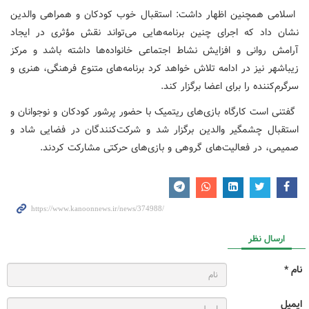
اسلامی همچنین اظهار داشت: استقبال خوب کودکان و همراهی والدین
نشان داد که اجرای چنین برنامه‌هایی می‌تواند نقش مؤثری در ایجاد
آرامش روانی و افزایش نشاط اجتماعی خانواده‌ها داشته باشد و مرکز
زیباشهر نیز در ادامه تلاش خواهد کرد برنامه‌های متنوع فرهنگی، هنری و
سرگرم‌کننده را برای اعضا برگزار کند.
گفتنی است کارگاه بازی‌های ریتمیک با حضور پرشور کودکان و نوجوانان و
استقبال چشمگیر والدین برگزار شد و شرکت‌کنندگان در فضایی شاد و
صمیمی، در فعالیت‌های گروهی و بازی‌های حرکتی مشارکت کردند.
ارسال نظر
نام *
ایمیل