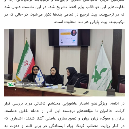
تفاوت‌های این دو قالب برای اعضا تشریح شد. در این نشست عنوان شد
که در ترجیع‌بند، بیت ترجیع در تمامی بندها تکرار می‌شود، در حالی که در
ترکیب‌بند، بیت پایانی هر بند متفاوت است.
در ادامه، ویژگی‌های اشعار عاشورایی محتشم کاشانی مورد بررسی قرار
گرفت. حاضران با مؤلفه‌های برجسته این آثار از جمله تلفیق حماسه،
عرفان و سوگ، زبان روان و تصویرسازی عاطفی آشنا شدند؛ اشعاری که
در کنار روایت مصائب کربلا، پیام ایستادگی در برابر ظلم و دعوت به