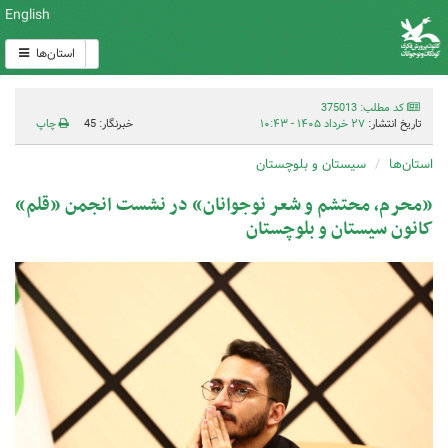
English
استان‌ها
کد مطلب: 375013
تاریخ انتشار:
۲۷ خرداد ۱۴۰۵ - ۱۰:۴۳
خبرنگار: 45
چاپ
استان‌ها
سیستان و بلوچستان
«محرم، محتشم و شعر نوجوانان» در نشست انجمن «قلم»
کانون سیستان و بلوچستان