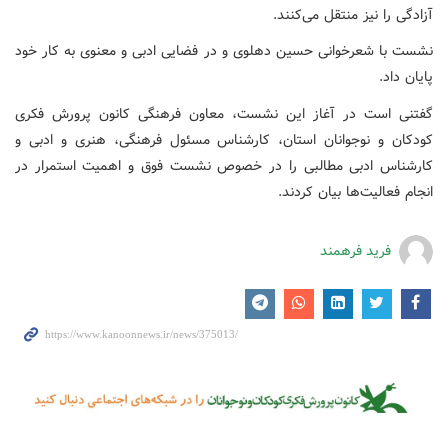
آزادگی را نیز منتقل می‌کنند.
نشست با شعرخوانی حسین دهلوی و در فضایی ادبی و معنوی به کار خود
پایان داد.
گفتنی است در آغاز این نشست، معاون فرهنگی کانون پرورش فکری
کودکان و نوجوانان استان، کارشناس مسئول فرهنگی، هنری و ادبی و
کارشناس ادبی مطالبی را در خصوص نشست فوق و اهمیت استمرار در
انجام فعالیت‌ها بیان کردند.
فرید فرهمند