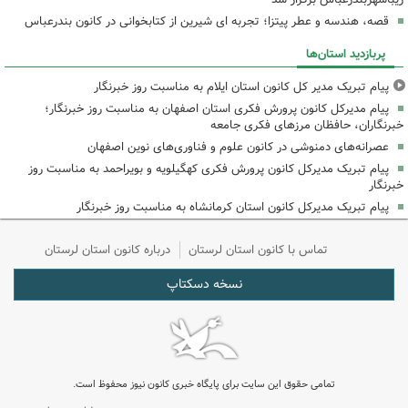
قصه، هندسه و عطر پیتزا؛ تجربه ای شیرین از کتابخوانی در کانون بندرعباس
پربازدید استان‌ها
پیام تبریک مدیر کل کانون استان ایلام به مناسبت روز خبرنگار
پیام مدیرکل کانون پرورش فکری استان اصفهان به مناسبت روز خبرنگار؛
خبرنگاران، حافظان مرزهای فکری جامعه
عصرانه‌های دمنوشی در کانون علوم و فناوری‌های نوین اصفهان
پیام تبریک مدیرکل کانون پرورش فکری کهگیلویه و بویراحمد به مناسبت روز
خبرنگار
پیام تبریک مدیرکل کانون استان کرمانشاه به مناسبت روز خبرنگار
تماس با کانون استان لرستان
درباره کانون استان لرستان
نسخه دسکتاپ
تمامی حقوق این سایت برای پایگاه خبری کانون نیوز محفوظ است.