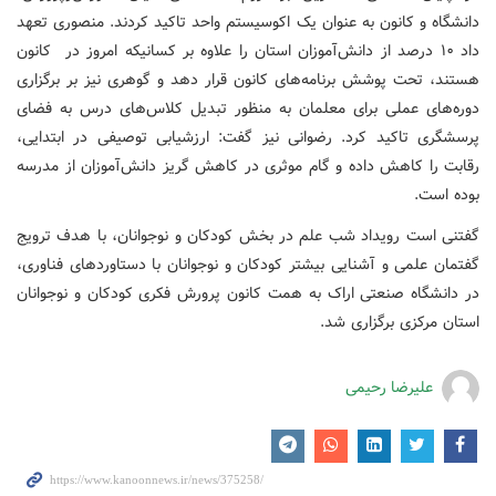
دانشگاه و کانون به عنوان یک اکوسیستم واحد تاکید کردند. منصوری تعهد
داد ۱۰ درصد از دانش‌آموزان استان را علاوه بر کسانیکه امروز در کانون
هستند، تحت پوشش برنامه‌های کانون قرار دهد و گوهری نیز بر برگزاری
دوره‌های عملی برای معلمان به منظور تبدیل کلاس‌های درس به فضای
پرسشگری تاکید کرد. رضوانی نیز گفت: ارزشیابی توصیفی در ابتدایی،
رقابت را کاهش داده و گام موثری در کاهش گریز دانش‌آموزان از مدرسه
بوده است.
گفتنی است رویداد شب علم در بخش کودکان و نوجوانان، با هدف ترویج
گفتمان علمی و آشنایی بیشتر کودکان و نوجوانان با دستاوردهای فناوری،
در دانشگاه صنعتی اراک به همت کانون پرورش فکری کودکان و نوجوانان
استان مرکزی برگزاری شد.
علیرضا رحیمی