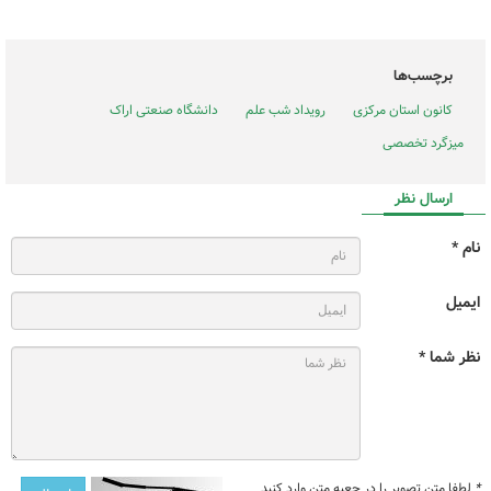
برچسب‌ها
کانون استان مرکزی
رویداد شب علم
دانشگاه صنعتی اراک
میزگرد تخصصی
ارسال نظر
نام *
ایمیل
نظر شما *
*
لطفا متن تصویر را در جعبه متن وارد کنید