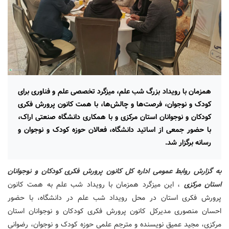
همزمان با رویداد بزرگ شب علم، میزگرد تخصصی علم و فناوری برای
کودک و نوجوان، فرصت‌ها و چالش‌ها، با همت کانون پرورش فکری
کودکان و نوجوانان استان مرکزی و با همکاری دانشگاه صنعتی اراک،
با حضور جمعی از اساتید دانشگاه، فعالان حوزه کودک و نوجوان و
رسانه برگزار شد.
به گزارش روابط عمومی اداره کل کانون پرورش فکری کودکان و نوجوانان
استان مرکزی
، این میزگرد همزمان با رویداد شب علم به همت کانون
پرورش فکری استان در محل رویداد شب علم در دانشگاه، با حضور
احسان منصوری مدیرکل کانون پرورش فکری کودکان و نوجوانان استان
مرکزی، مجید عمیق نویسنده و مترجم علمی حوزه کودک و نوجوان، رضوانی