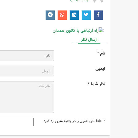
ارسال نظر
نام *
ایمیل
نظر شما *
*
لطفا متن تصویر را در جعبه متن وارد کنید