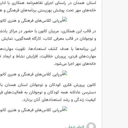
استان همدان در راستای اجرای تفاهم‌نامه همکاری با اد
خانه‌های مهر تحت پوشش بهزیستی برنامه‌های فرهنگی و هنری
در قالب این همکاری، مربیان کانون با حضور در مراکز یادشد
و نوجوانان در قالب معرفی کتاب، کارگاه قصه‌گویی، نمایش خ
این برنامه‌ها با هدف کشف استعدادها، تقویت مهارت‌ه
مهارت‌های فردی، پرورش خلاقیت، افزایش نشاط و ایجاد ف
خانه‌های مهر اجرا می‌شود.
کانون پرورش فکری کودکان و نوجوانان استان همدان با ب
دسترسی عادلانه همه کودکان و نوجوانان به فعالیت‌های فره
کیفیت زندگی و رشد استعدادهای آنان بردارد.
الهام شهابی