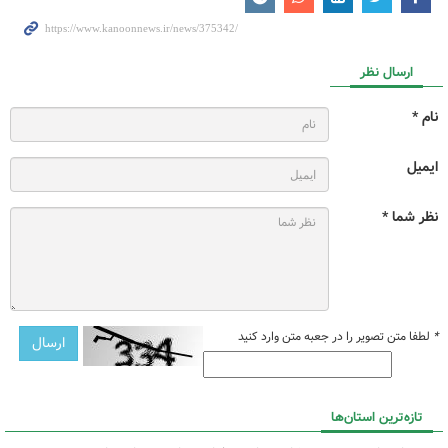
ارسال نظر
نام *
ایمیل
نظر شما *
*
لطفا متن تصویر را در جعبه متن وارد کنید
تازه‌ترین استان‌ها