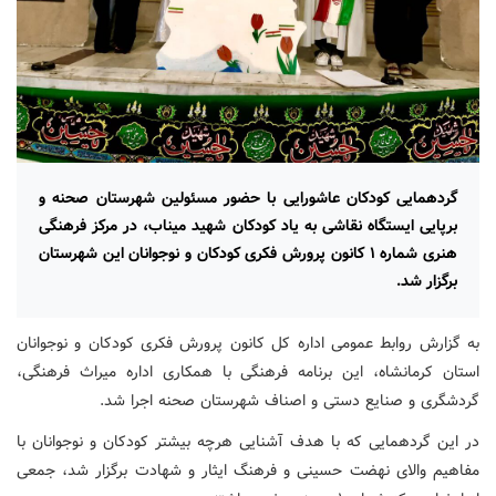
گردهمایی کودکان عاشورایی با حضور مسئولین شهرستان صحنه و
برپایی ایستگاه نقاشی به یاد کودکان شهید میناب، در مرکز فرهنگی
هنری شماره ۱ کانون پرورش فکری کودکان و نوجوانان این شهرستان
برگزار شد.
به گزارش روابط عمومی اداره کل کانون پرورش فکری کودکان و نوجوانان
استان کرمانشاه، این برنامه فرهنگی با همکاری اداره میراث فرهنگی،
گردشگری و صنایع دستی و اصناف شهرستان صحنه اجرا شد.
در این گردهمایی که با هدف آشنایی هرچه بیشتر کودکان و نوجوانان با
مفاهیم والای نهضت حسینی و فرهنگ ایثار و شهادت برگزار شد، جمعی