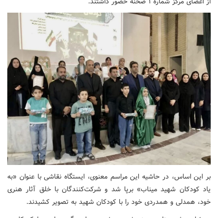
از اعضای مرکز شماره ۱ صحنه حضور داشتند.
بر این اساس، در حاشیه این مراسم معنوی، ایستگاه نقاشی با عنوان «به
یاد کودکان شهید میناب» برپا شد و شرکت‌کنندگان با خلق آثار هنری
خود، همدلی و همدردی خود را با کودکان شهید به تصویر کشیدند.