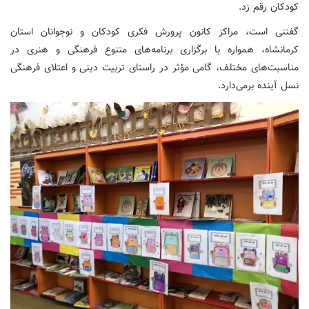
کودکان رقم زد.
گفتنی است، مراکز کانون پرورش فکری کودکان و نوجوانان استان
کرمانشاه، همواره با برگزاری برنامه‌های متنوع فرهنگی و هنری در
مناسبت‌های مختلف، گامی مؤثر در راستای تربیت دینی و اعتلای فرهنگی
نسل آینده برمی‌دارد.