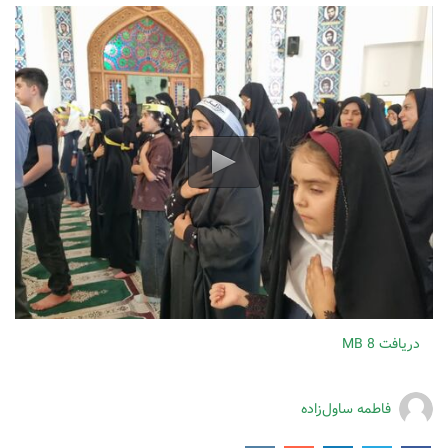
دریافت
8 MB
فاطمه ساول‌زاده