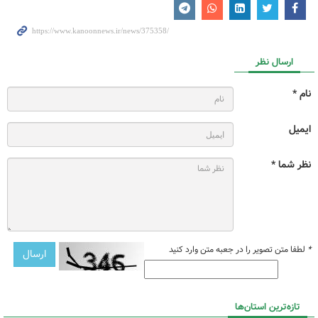
ارسال نظر
نام *
ایمیل
نظر شما *
*
لطفا متن تصویر را در جعبه متن وارد کنید
تازه‌ترین استان‌ها