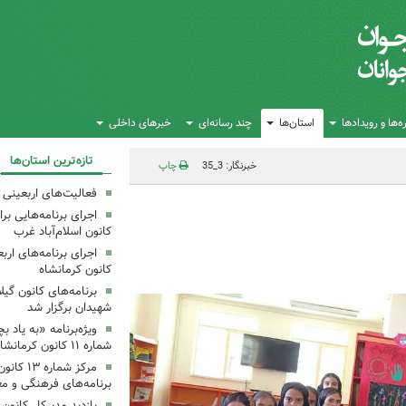
‌ها و رویدادها
استان‌ها
چند رسانه‌ای
خبرهای داخلی
تازه‌ترین استان‌ها
خبرنگار: 3_35
چاپ
فعالیت‌های اربعینی د
کانون اسلام‌آباد غرب
کانون کرمانشاه
برنامه‌های کانون گی
شهیدان برگزار شد
ویژه‌برنامه «به یاد 
شماره ۱۱ کانون کرمانشاه برگزار شد
مرکز شمار
برنامه‌های فرهنگی و مع
بازدید مدیرکل کانون 