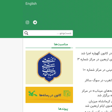
English
مناسبت‌ها
ر کانون گهواره اجرا شد
اجرای برنامه‌هایی برای اربعین در مرکز شماره ۳
اجرای برنامه‌های اربعینی در مرکز شماره ۱۰
لانغرب در سوگ سالار
بچه‌های میناب» در مرکز
ه ۱۳ کانون کرمانشاه میزبان
نوی ایام اربعین شد
پیوندها
استان مرکزی از دوره