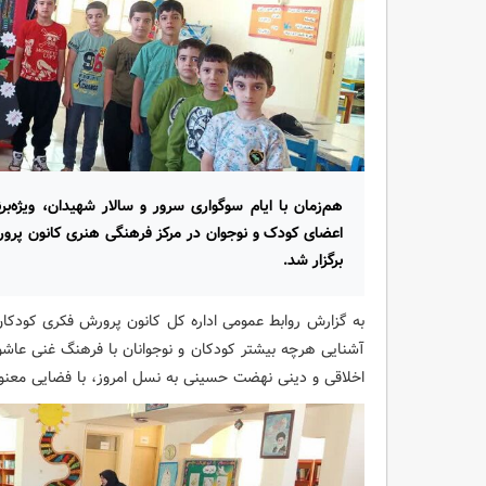
هم‌زمان با ایام سوگواری سرور و سالار شهیدان، ویژه‌
اعضای کودک و نوجوان در مرکز فرهنگی هنری کانون پرورش
برگزار شد.
به گزارش روابط عمومی اداره کل کانون پرورش فکری کودکان و
آشنایی هرچه بیشتر کودکان و نوجوانان با فرهنگ غنی عاشورا
اخلاقی و دینی نهضت حسینی به نسل امروز، با فضایی معنوی د