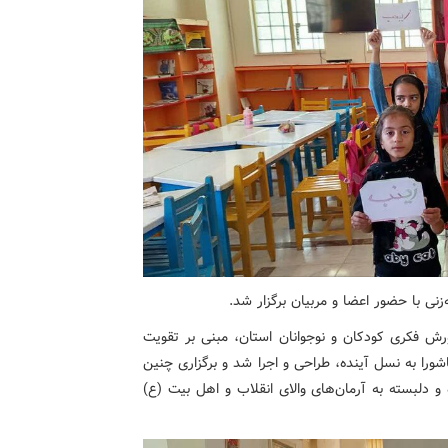
زنی با حضور اعضا و مربیان برگزار شد.
رورش فکری کودکان و نوجوانان استان، مبنی بر تقویت
ورا به نسل آینده، طراحی و اجرا شد و برگزاری چنین
و دلبسته به آرمان‌های والای انقلاب و اهل بیت (ع)