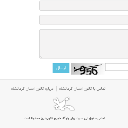
تماس با کانون استان کرمانشاه
درباره کانون استان کرمانشاه
تمامی حقوق این سایت برای پایگاه خبری کانون نیوز محفوظ است.