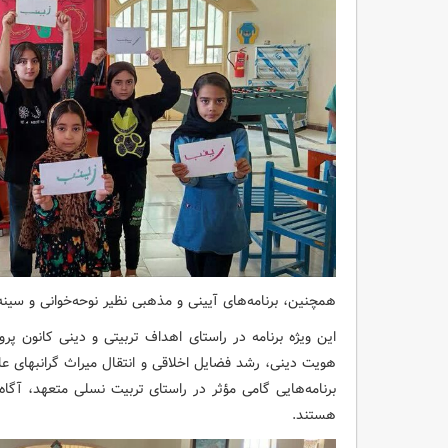
همچنین، برنامه‌های آیینی و مذهبی نظیر نوحه‌خوانی و سینه‌
این ویژه برنامه در راستای اهداف تربیتی و دینی کانون پ
هویت دینی، رشد فضایل اخلاقی و انتقال میراث گرانبهای عاش
برنامه‌هایی گامی مؤثر در راستای تربیت نسلی متعهد، آگاه 
هستند.