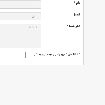
نام *
ایمیل
نظر شما *
*
لطفا متن تصویر را در جعبه متن وارد کنید