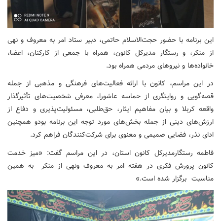
این برنامه با حضور حجت‌الاسلام حاتمی، دبیر ستاد امر به معروف و نهی
از منکر، و رستگار مدیرکل کانون، همراه با جمعی از کارکنان، اعضا،
خانواده‌ها و نیروهای مردمی همراه بود.
در این مراسم، کانون با ارائه فعالیت‌های فرهنگی و مذهبی از جمله
قصه‌گویی و روایتگری از حماسه عاشورا، معرفی شخصیت‌های تأثیرگذار
واقعه کربلا و بیان مفاهیم ایثار، حق‌طلبی، مسئولیت‌پذیری و دفاع از
ارزش‌های دینی از جمله بخش‌های مورد توجه این برنامه بودو همچنین
ادای نذر، فضایی صمیمی و معنوی برای شرکت‌کنندگان فراهم کرد.
فاطمه رستگارمدیرکل کانون استان، در این مراسم گفت: «میز خدمت
کانون پرورش فکری در هفته امر به معروف ونهی از منکر به همین
مناسبت برگزار شده است.»