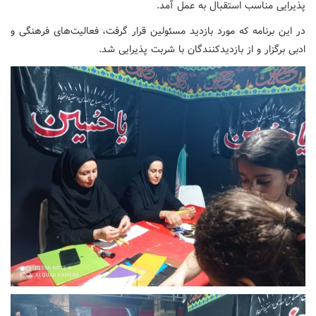
پذیرایی مناسب استقبال به عمل آمد.
در این برنامه که مورد بازدید مسئولین قرار گرفت، فعالیت‌های فرهنگی و
ادبی برگزار و از بازدیدکنندگان با شربت پذیرایی شد.