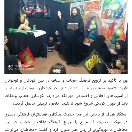
وی با تأکید بر ترویج فرهنگ حجاب و عفاف در بین کودکان و نوجوانان
افزود: «عمق بخشیدن به آموزه‌های دینی در کودکان و نوجوانان، آن‌ها را
از آسیب‌های اخلاقی و اجتماعی دور نگه می‌دارد. الگوسازی حجاب و عفاف
باید از دوران کودکی شروع شود تا نتیجه دلخواه تربیتی حاصل گردد.»
رستگار هدف از برپایی این میز خدمت وبرگزاری فعالیتهای فرهنگی وهنری
در موکب حضرت قاسم ع را ترویج فرهنگ عفاف و حجاب در بین
مخاطبان با بهره‌گیری از زبان هنر عنوان کرد و گفت: «مخاطبان می‌توانند