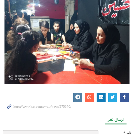
ارسال نظر
نام *