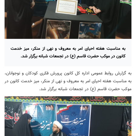
به مناسبت هفته احیای امر به معروف و نهی از منکر، میز خدمت
کانون در موکب حضرت قاسم (ع) در تجمعات شبانه برگزار شد.
به گزارش روابط عمومی اداره کل کانون پرورش فکری کودکان و نوجوانان،
به مناسبت هفته احیای امر به معروف و نهی از منکر، میز خدمت کانون در
موکب حضرت قاسم (ع) در تجمعات شبانه برگزار شد.