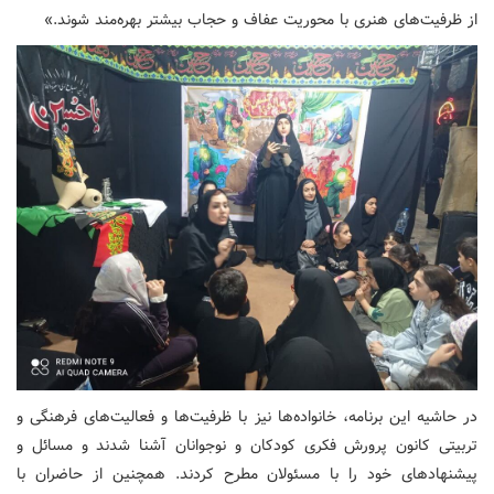
از ظرفیت‌های هنری با محوریت عفاف و حجاب بیشتر بهره‌مند شوند.»
در حاشیه این برنامه، خانواده‌ها نیز با ظرفیت‌ها و فعالیت‌های فرهنگی و
تربیتی کانون پرورش فکری کودکان و نوجوانان آشنا شدند و مسائل و
پیشنهادهای خود را با مسئولان مطرح کردند. همچنین از حاضران با