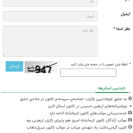
ایمیل
نظر شما *
*
لطفا متن تصویر را در جعبه متن وارد کنید
تازه‌ترین استان‌ها
به عشقِ کوچک‌ترین زائران؛ حماسه‌یِ سپیده‌دمِ کانون در جاده‌یِ عشق
ویژه‌برنامه‌های اربعین حسینی در کانون استان البرز
خدمت‌رسانی موکب‌های کانون کرمانشاه ادامه دارد
موکب آزادگان کانون کرمانشاه امروز هم پذیرای زائران اربعینی بود
کلیپ گرامی‌داشت یاد شهدای میناب در موکب کانون سرپل‌ذهاب