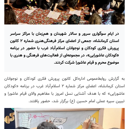
در ایام سوگواری سرور و سالار شهیدان و هم‌زمان با مراکز سراسر
استان کرمانشاه، جمعی از اعضای مرکز فرهنگی‌هنری شماره ۲ کانون
پرورش فکری کودکان و نوجوانان اسلام‌آباد غرب با حضور در برنامه
«کودکان عاشورایی»، در مجموعه‌ای از فعالیت‌های فرهنگی و هنری با
موضوع محرم و قیام عاشورا شرکت کردند.
به گزارش روابط‌عمومی اداره‌کل کانون پرورش فکری کودکان و نوجوانان
استان کرمانشاه، اعضای مرکز شماره ۲ اسلام‌آباد غرب در برنامه «کودکان
عاشورایی» که با هدف آشنایی نسل امروز با مفاهیم والای قیام عاشورا و
تبیین سیره عملی امام حسین (ع) برگزار شد، حضور یافتند.