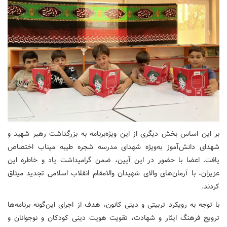
بر این اساس بخش دیگری از این ویژه‌برنامه به بزرگداشت رهبر شهید و
شهدای دانش‌آموز به‌ویژه شهدای مدرسه شجره طیبه میناب اختصاص
یافت. اعضا با حضور در این آیین، ضمن گرامیداشت یاد و خاطره این
عزیزان، با آرمان‌های والای شهیدان والامقام انقلاب اسلامی تجدید میثاق
کردند.
با توجه به رویکرد تربیتی و دینی کانون، هدف از اجرای این‌گونه برنامه‌ها
ترویج فرهنگ ایثار و شهادت، تقویت هویت دینی کودکان و نوجوانان و