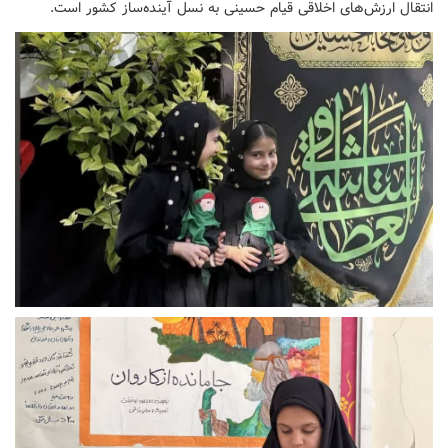
انتقال ارزش‌های اخلاقی قیام حسینی به نسل آینده‌ساز کشور است.