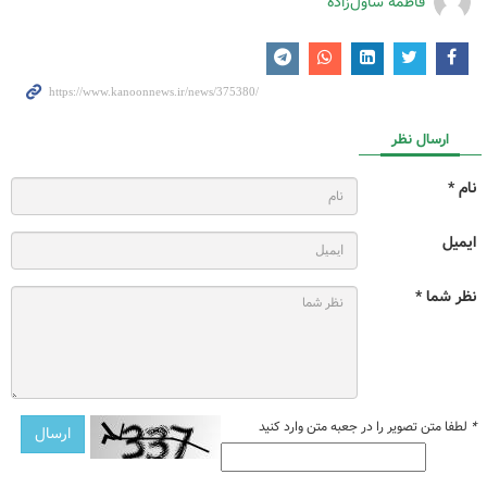
فاطمه ساول‌زاده
ارسال نظر
نام *
ایمیل
نظر شما *
*
لطفا متن تصویر را در جعبه متن وارد کنید