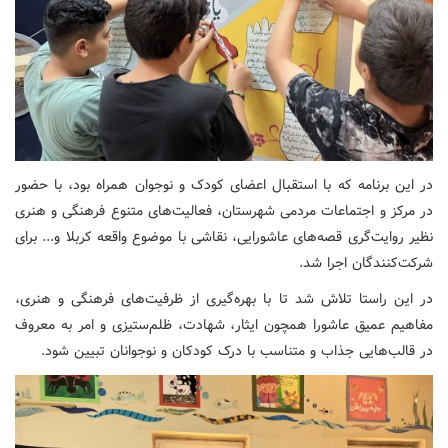
در این برنامه که با استقبال اعضای کودک و نوجوان همراه بود، با حضور
در مرکز و اجتماعات مردمی شهرستان، فعالیت‌های متنوع فرهنگی و هنری
نظیر روایت‌گری قصه‌های عاشورایی، نقاشی با موضوع واقعه کربلا و... برای
شرکت‌کنندگان اجرا شد.
در این راستا تلاش شد تا با بهره‌گیری از ظرفیت‌های فرهنگی و هنری،
مفاهیم عمیق عاشورا همچون ایثار، شهادت، ظلم‌ستیزی و امر به معروف
در قالب‌هایی جذاب و متناسب با درک کودکان و نوجوانان تبیین شود.