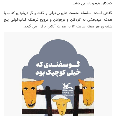
کودکان ونوجوانان می باشد .
گفتنی است؛ سلسله نشست های روخوانی و گفت و گو درباره ی کتاب با
هدف امیدبخشی به کودکان و نوجوانان و ترویج فرهنگ کتاب‌خوانی پنج
شنبه ی هر هفته ساعت ۱۲ به صورت آنلاین برگزار می گردد.