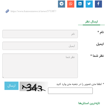
ارسال نظر
نام *
ایمیل
نظر شما *
*
لطفا متن تصویر را در جعبه متن وارد کنید
تازه‌ترین استان‌ها