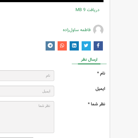
دریافت
9 MB
فاطمه ساول‌زاده
ارسال نظر
نام *
ایمیل
نظر شما *