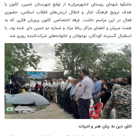
باشکوه شهدای روستای «شهرمیزان» از توابع شهرستان خمین، کانون با
هدف ترویج فرهنگ ایثار و انتقال ارزش‌های انقلاب اسلامی، حضوری
فعال در این مراسم داشت. غرفه اختصاصی کانون پرورش فکری که به
همت مربیان و اعضای مراکز رباط مراد و شماره دو خمین دایر شده بود، با
استقبال گسترده کودکان، نوجوانان و خانواده‌های شرکت‌کننده روبرو شد.
ادای دین به زبان هنر و ادبیات