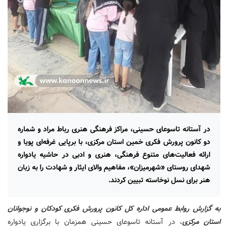
در آستانه تاسوعای حسینی، مراکز فرهنگی هنری رباط مراد و شماره
دو کانون پرورش فکری خمین استان مرکزی، با برپایی غرفه‌ای پویا و
ارائه فعالیت‌های متنوع فرهنگی، هنری و ادبی در حاشیه یادواره
شهدای روستای «شهرمیزان»، مفاهیم والای ایثار و شهادت را به زبان
هنر برای نسل نوخاسته تبیین کردند.
به گزارش روابط عمومی اداره کل کانون پرورش فکری کودکان و نوجوانان
استان مرکزی
، در آستانه تاسوعای حسینی همزمان با برگزاری یادواره