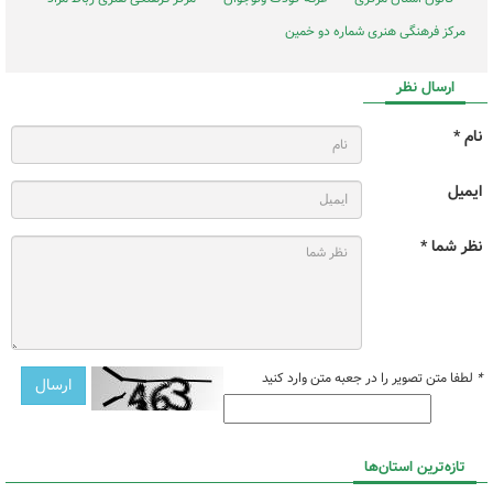
مرکز فرهنگی هنری شماره دو خمین
ارسال نظر
نام *
ایمیل
نظر شما *
*
لطفا متن تصویر را در جعبه متن وارد کنید
تازه‌ترین استان‌ها