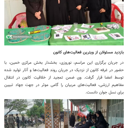
بازدید مسئولان از ویترین فعالیت‌های کانون
در جریان برگزاری این مراسم، نوروزی، بخشدار بخش مرکزی خمین، با
حضور در غرفه کانون از نزدیک در جریان روند فعالیت‌ها و آثار تولید شده
توسط اعضا قرار گرفت. وی ضمن تمجید از خلاقیت کانون در انتقال
مفاهیم ارزشی، فعالیت‌های مربیان را گامی موثر در جهت جهاد تبیین
برای نسل جوان دانست.