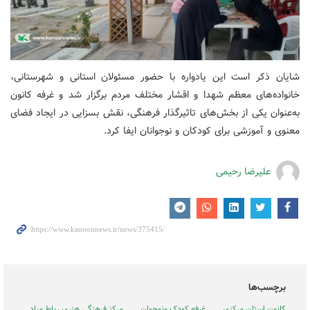
شایان ذکر است این یادواره با حضور مسئولان استانی و شهرستانی،
خانواده‌های معظم شهدا و اقشار مختلف مردم برگزار شد و غرفه کانون
به‌عنوان یکی از بخش‌های تاثیرگذار فرهنگی، نقش بسزایی در ایجاد فضای
معنوی و آموزشی برای کودکان و نوجوانان ایفا کرد.
علیرضا رحیمی
برچسب‌ها
کانون استان مرکزی
غرفه کودک ونوجوان
مرکز فرهنگی هنری رباط مراد