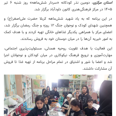
استان مرکزی
، دومین نذر کودکانه «سردار شش‌ماهه» روز شنبه ۶ تیر
۱۴۰۵ در مرکز فرهنگی‌هنری کانون داودآباد برگزار شد.
در این برنامه که به یاد شهید شش‌ماهه کربلا حضرت علی‌اصغر(ع) و
همچنین شهدای کودک و نوجوان جنگ ۱۲ روزه و جنگ رمضان برگزار شد،
اعضای مرکز با همراهی یکدیگر غذاهای خانگی تهیه کردند و با هدف کمک
به امور خیریه آن‌ها را در میان دوستان خود به فروش رساندند.
این فعالیت با هدف تقویت روحیه همدلی، مسئولیت‌پذیری اجتماعی،
مهارت‌آموزی و ترویج فرهنگ نیکوکاری در میان کودکان و نوجوانان اجرا
شد و اعضا با شور و اشتیاق در تمام مراحل برنامه از تهیه غذا تا فروش
آن مشارکت داشتند.