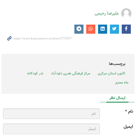
علیرضا رحیمی
برچسب‌ها
کانون استان مرکزی
مرکز فرهنگی هنری داودآباد
نذر کودکانه
ماه محرم
ارسال نظر
نام *
ایمیل