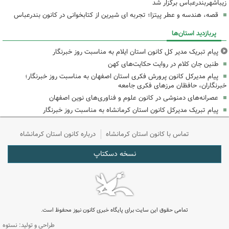
زیباشهربندرعباس برگزار شد
قصه، هندسه و عطر پیتزا؛ تجربه ای شیرین از کتابخوانی در کانون بندرعباس
پربازدید استان‌ها
پیام تبریک مدیر کل کانون استان ایلام به مناسبت روز خبرنگار
طنین جان کلام در روایت حکایت‌های کهن
پیام مدیرکل کانون پرورش فکری استان اصفهان به مناسبت روز خبرنگار؛
خبرنگاران، حافظان مرزهای فکری جامعه
عصرانه‌های دمنوشی در کانون علوم و فناوری‌های نوین اصفهان
پیام تبریک مدیرکل کانون استان کرمانشاه به مناسبت روز خبرنگار
تماس با کانون استان کرمانشاه
درباره کانون استان کرمانشاه
نسخه دسکتاپ
تمامی حقوق این سایت برای پایگاه خبری کانون نیوز محفوظ است.
طراحی و تولید: نستوه