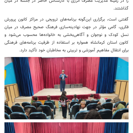
را در زمینه مدیریت مصرف انرژی با کارشناس حاضر در جلسه در میان
گذاشتند.
گفتنی است، برگزاری این‌گونه برنامه‌های ترویجی در مراکز کانون پرورش
فکری، گامی مؤثر در جهت نهادینه‌سازی فرهنگ صحیح مصرف در میان
نسل کودک و نوجوان و آگاهی‌بخشی به خانواده‌ها محسوب می‌شود و
کانون استان کرمانشاه همواره بر استفاده از ظرفیت برنامه‌های فرهنگی
برای انتقال مفاهیم آموزشی و تربیتی به مخاطبان خود تأکید دارد.