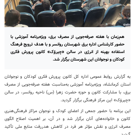
هم‌زمان با هفته صرفه‌جویی از مصرف برق، ویژه‌برنامه آموزشی با
حضور کارشناس اداره برق شهرستان روانسر و با هدف ترویج فرهنگ
استفاده بهینه از انرژی در سالن «چیرۆک» کانون پرورش فکری
کودکان و نوجوانان این شهرستان برگزار شد.
به گزارش روابط عمومی اداره کل کانون پرورش فکری کودکان و نوجوانان
استان کرمانشاه، ویژه‌برنامه آموزشی به‌مناسبت هفته صرفه‌جویی از مصرف
برق، با مشارکت کانون و حوزه حضرت زهرا (س) ناحیه روانسر، در سالن
«چیرۆک» این مرکز فرهنگی برگزار گردید.
این برنامه با حضور جمعی از اعضای کودک و نوجوان مراکز فرهنگی‌هنری
کانون و خانواده‌های آنان برگزار شد و در آن، بر اهمیت اصلاح الگوی
مصرف انرژی و نقش مؤثر هر فرد در کاهش هدررفت منابع ملی تأکید
گردید.