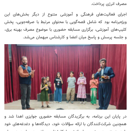
مصرف انرژی پرداخت.
اجرای فعالیت‌های فرهنگی و آموزشی متنوع از دیگر بخش‌های این
ویژه‌برنامه بود که شامل قصه‌گویی با محتوای مرتبط با صرفه‌جویی، پخش
کلیپ‌های آموزشی، برگزاری مسابقه حضوری با موضوع مصرف بهینه برق،
و جلسه پرسش و پاسخ میان اعضا و کارشناس میهمان می‌شد.
در پایان این برنامه، به برگزیدگان مسابقه حضوری جوایزی اهدا شد و
همچنین شرکت‌کنندگان با ارائه سؤالات خود، دیدگاه‌ها و دغدغه‌های خود