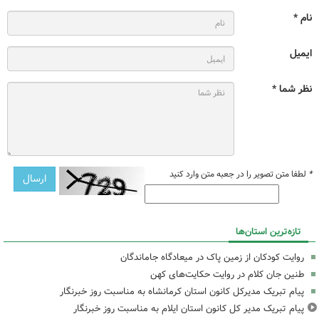
نام *
ایمیل
نظر شما *
*
لطفا متن تصویر را در جعبه متن وارد کنید
تازه‌ترین استان‌ها
روایت کودکان از زمین پاک در میعادگاه جاماندگان
طنین جان کلام در روایت حکایت‌های کهن
پیام تبریک مدیرکل کانون استان کرمانشاه به مناسبت روز خبرنگار
پیام تبریک مدیر کل کانون استان ایلام به مناسبت روز خبرنگار