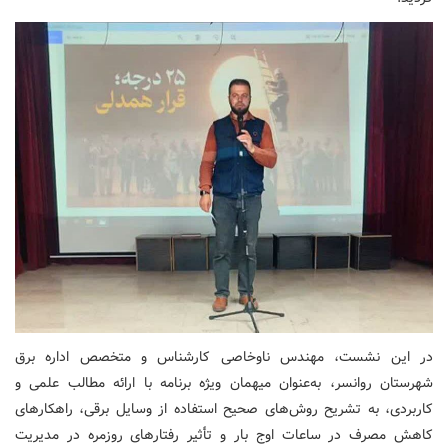
در این نشست، مهندس ناوخاصی کارشناس و متخصص اداره برق
شهرستان روانسر، به‌عنوان میهمان ویژه برنامه با ارائه مطالب علمی و
کاربردی، به تشریح روش‌های صحیح استفاده از وسایل برقی، راهکارهای
کاهش مصرف در ساعات اوج بار و تأثیر رفتارهای روزمره در مدیریت