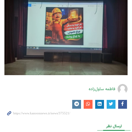
فاطمه ساول‌زاده
ارسال نظر