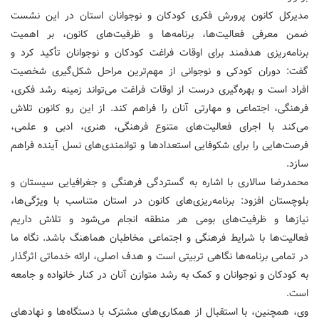
مدیرکل کانون پرورش فکری کودکان و نوجوانان استان در این نشست
ضمن معرفی فعالیت‌ها، برنامه‌ها و ظرفیت‌های کانون، بر اهمیت
برنامه‌ریزی هدفمند برای اوقات فراغت کودکان و نوجوانان تأکید کرد و
گفت: دوران کودکی و نوجوانی از مهم‌ترین مراحل شکل‌گیری شخصیت
افراد است و بهره‌گیری درست از اوقات فراغت می‌تواند زمینه رشد فکری،
فرهنگی، اجتماعی و مهارتی آنان را فراهم کند. از این رو کانون تلاش
می‌کند با اجرای فعالیت‌های متنوع فرهنگی، هنری، ادبی و علمی،
فرصت‌هایی را برای شکوفایی استعدادها و توانمندی‌های نسل آینده فراهم
سازد.
محمدرضا سالاری با اشاره به گستردگی فرهنگی و جغرافیایی سیستان و
بلوچستان افزود: برنامه‌ریزی‌های کانون در استان متناسب با ویژگی‌ها،
نیازها و ظرفیت‌های بومی هر منطقه انجام می‌شود و تلاش داریم
فعالیت‌ها با شرایط فرهنگی و اجتماعی مخاطبان هماهنگ باشد. نگاه ما
در تمامی برنامه‌ها نگاهی تربیتی است و هدف اصلی، ارائه خدماتی اثرگذار
به کودکان و نوجوانان و کمک به رشد متوازن آنان در کنار خانواده و جامعه
است.
وی، همچنین، با استقبال از همکاری‌های مشترک با دستگاه‌ها و نهادهای