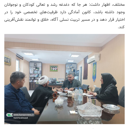
مختلف، اظهار داشت: هر جا که دغدغه رشد و تعالی کودکان و نوجوانان
وجود داشته باشد، کانون آمادگی دارد ظرفیت‌های تخصصی خود را در
اختیار قرار دهد و در مسیر تربیت نسلی آگاه، خلاق و توانمند نقش‌آفرینی
کند.