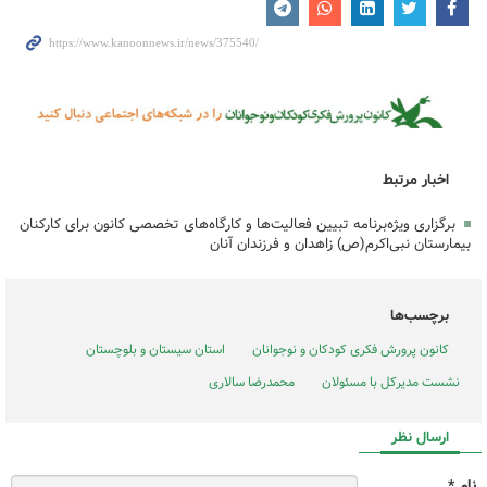
اخبار مرتبط
برگزاری ویژه‌برنامه تبیین فعالیت‌ها و کارگاه‌های تخصصی کانون برای کارکنان
بیمارستان نبی‌اکرم(ص) زاهدان و فرزندان آنان
برچسب‌ها
کانون پرورش فکری کودکان و نوجوانان
استان سیستان و بلوچستان
نشست مدیرکل با مسئولان
محمدرضا سالاری
ارسال نظر
نام *