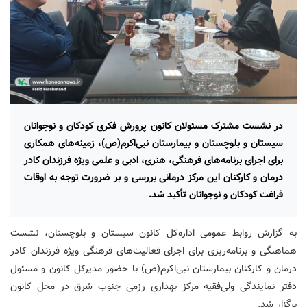
در نشست مشترک مسئولان کانون پرورش فکری کودکان و نوجوانان
سیستان و بلوچستان و بیمارستان نبی‌اکرم(ص)، زمینه‌های همکاری
برای اجرای برنامه‌های فرهنگی، هنری، ادبی و علمی ویژه فرزندان کادر
درمان و کارکنان این مرکز درمانی بررسی و بر ضرورت توجه به اوقات
فراغت کودکان و نوجوانان تأکید شد.
به گزارش روابط عمومی اداره‌کل کانون سیستان و بلوچستان، نشست
هماهنگی و برنامه‌ریزی برای اجرای فعالیت‌های فرهنگی ویژه فرزندان کادر
درمان و کارکنان بیمارستان نبی‌اکرم(ص) با حضور مدیرکل کانون و مسئول
دفتر نمایندگی ولی‌فقیه مرکز بهداری رزمی جنوب شرق در محل کانون
برگزار شد.