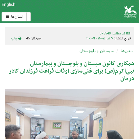
English
استان‌ها
کد مطلب: 375540
تاریخ انتشار:
۷ تیر ۱۴۰۵ - ۲۰:۰۹
خبرنگار: 45
چاپ
استان‌ها
سیستان و بلوچستان
همکاری کانون سیستان و بلوچستان و بیمارستان
نبی‌اکرم(ص) برای غنی‌سازی اوقات فراغت فرزندان کادر
درمان