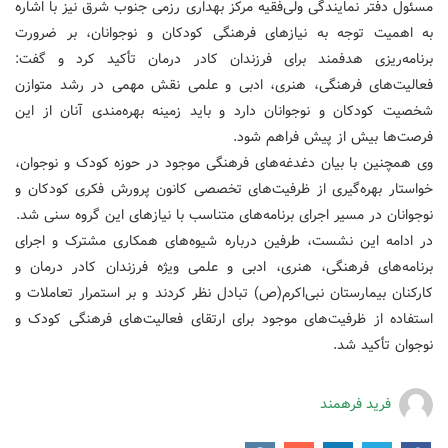
مسئول دفتر نمایندگی ولی‌فقیه مرکز بهداری رزمی جنوب شرق نیز با اشاره
به اهمیت توجه به نیازهای فرهنگی کودکان و نوجوانان، بر ضرورت
برنامه‌ریزی هدفمند برای فرزندان کادر درمان تأکید کرد و گفت:
فعالیت‌های فرهنگی، هنری، ادبی و علمی نقش مهمی در رشد متوازن
شخصیت کودکان و نوجوانان دارد و باید زمینه بهره‌مندی آنان از این
فرصت‌ها بیش از پیش فراهم شود.
وی همچنین با بیان دغدغه‌های فرهنگی موجود در حوزه کودک و نوجوان،
خواستار بهره‌گیری از ظرفیت‌های تخصصی کانون پرورش فکری کودکان و
نوجوانان در مسیر اجرای برنامه‌های متناسب با نیازهای این گروه سنی شد.
در ادامه این نشست، طرفین درباره شیوه‌های همکاری مشترک و اجرای
برنامه‌های فرهنگی، هنری، ادبی و علمی ویژه فرزندان کادر درمان و
کارکنان بیمارستان نبی‌اکرم(ص) تبادل نظر کردند و بر استمرار تعاملات و
استفاده از ظرفیت‌های موجود برای ارتقای فعالیت‌های فرهنگی کودک و
نوجوان تأکید شد.
فرید فرهمند