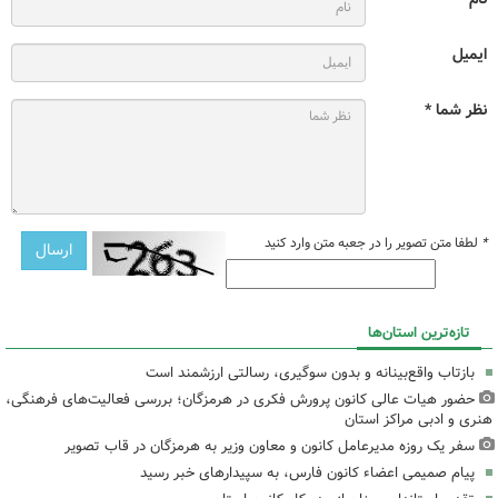
ایمیل
نظر شما *
*
لطفا متن تصویر را در جعبه متن وارد کنید
تازه‌ترین استان‌ها
بازتاب واقع‌بینانه و بدون سوگیری، رسالتی ارزشمند است
حضور هیات عالی کانون پرورش فکری در هرمزگان؛ بررسی فعالیت‌های فرهنگی،
هنری و ادبی مراکز استان
سفر یک روزه مدیرعامل کانون و معاون وزیر به هرمزگان در قاب تصویر
پیام صمیمی اعضاء کانون فارس، به سپیدارهای خبر رسید