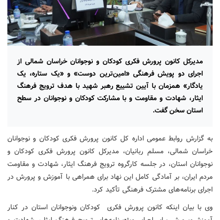
مدیرکل کانون پرورش فکری کودکان و نوجوانان خراسان شمالی از
اجرای دو پویش فرهنگی «امین‌ترین دوست» و «یک ستاره، یک
یادگار» همزمان با آیین تشییع رهبر شهید با هدف ترویج فرهنگ
ایثار، شهادت و مقاومت و با مشارکت کودکان و نوجوانان در سطح
استان سخن گفت.
به گزارش روابط عمومی اداره کل کانون پرورش فکری کودکان و نوجوانان
خراسان شمالی، مسلم ربانیان، مدیرکل کانون پرورش فکری کودکان و
نوجوانان استان، در جلسه کارگروه ترویج فرهنگ ایثار، شهادت و مقاومت
مردم ایران، بر آمادگی کامل این نهاد برای همراهی با آموزش‌ و پرورش در
اجرای برنامه‌های مشترک فرهنگی تأکید کرد.
وی با بیان اینکه کانون پرورش فکری کودکان ونوجوانان استان در کنار