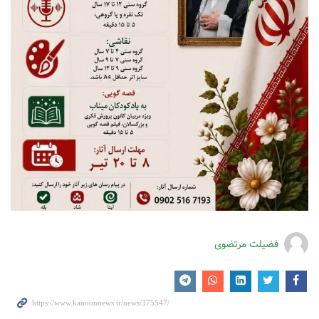
فضیلت مرتضوی