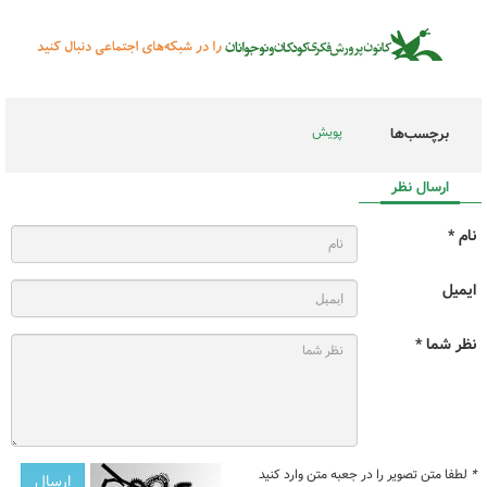
پویش
برچسب‌ها
ارسال نظر
نام *
ایمیل
نظر شما *
*
لطفا متن تصویر را در جعبه متن وارد کنید