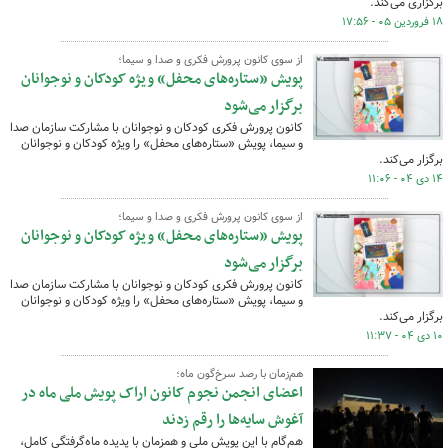
برگزاری می‌کند.
۱۸ فروردین ۰۵ - ۱۷:۵۶
از سوی کانون پرورش فکری و صدا و سیما؛
پویش «ستاره‌های محفل» ویژه کودکان و نوجوانان
برگزار می‌شود
کانون پرورش فکری کودکان و نوجوانان با مشارکت سازمان صدا
و سیما، پویش «ستاره‌های محفل» را ویژه کودکان و نوجوانان
برگزار می‌کند.
۱۴ دی ۰۴ - ۱۱:۰۶
از سوی کانون پرورش فکری و صدا و سیما؛
پویش «ستاره‌های محفل» ویژه کودکان و نوجوانان
برگزار می‌شود
کانون پرورش فکری کودکان و نوجوانان با مشارکت سازمان صدا
و سیما، پویش «ستاره‌های محفل» را ویژه کودکان و نوجوانان
برگزار می‌کند.
۱۰ دی ۰۴ - ۱۱:۳۷
هم‌زمان با رصد سرخ‌گون ماه؛
اعضای انجمن نجوم کانون اراک پویش ملی ماه در
آغوش سایه‌ها را رقم زدند
هم‌گام با این پویش ملی و همزمان با پدیده ماه‌گرفتگی کامل،