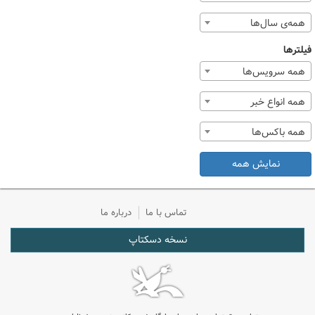
همه‌ی سال‌ها
فیلترها
همه سرویس‌ها
همه انواع خبر
همه باکس‌ها
نمایش همه
تماس با ما
درباره ما
نسخه دسکتاپ