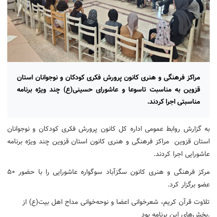
مراکز فرهنگی و هنری کانون پرورش فکری کودکان و نوجوانان استان
قزوین به مناسبت تاسوعا و عاشورای حسینی(ع) چند ویژه برنامه
مناسبتی اجرا کردند.
به گزارش روابط عمومی اداره کل کانون پرورش فکری کودکان و نوجوانان
استان قزوین مراکز فرهنگی و هنری کانون استان قزوین چند ویژه برنامه
عاشورایی اجرا کردند.
مرکز فرهنگی و هنری کانون سگزآباد سوگواره عاشورایی را با حضور ۵۰
عضو برگزار کرد.
تلاوت قرآن کریم، شعرخوانی اعضا و نوحه‌خوانی مداح اهل بیت(ع) از
بخش‌های این برنامه بود.