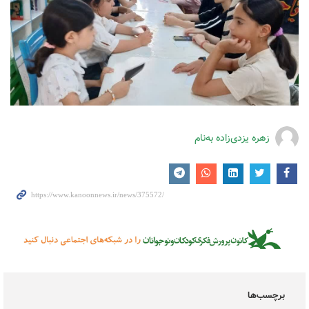
زهره یزدی‌زاده به‌نام
برچسب‌ها