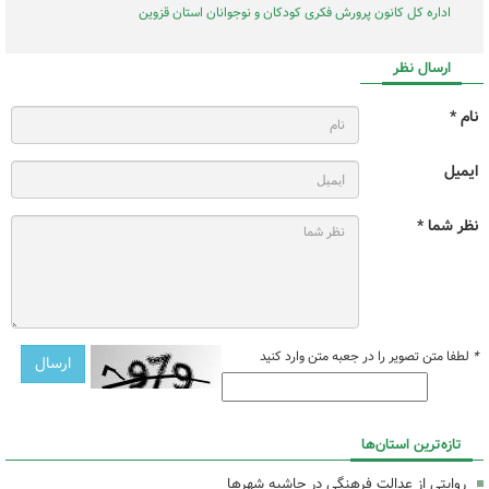
اداره کل کانون پرورش فکری کودکان و نوجوانان استان قزوین
ارسال نظر
نام *
ایمیل
نظر شما *
*
لطفا متن تصویر را در جعبه متن وارد کنید
تازه‌ترین استان‌ها
روایتی از عدالت فرهنگی در حاشیه شهرها