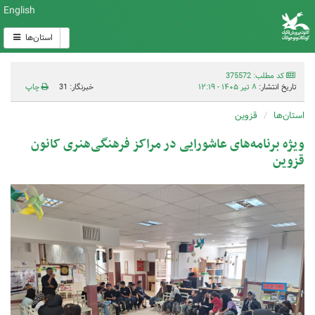
English
استان‌ها
کد مطلب: 375572
تاریخ انتشار:
۸ تیر ۱۴۰۵ - ۱۲:۱۹
خبرنگار: 31
چاپ
استان‌ها
قزوین
ویژه برنامه‌های عاشورایی در مراکز فرهنگی‌هنری کانون
قزوین