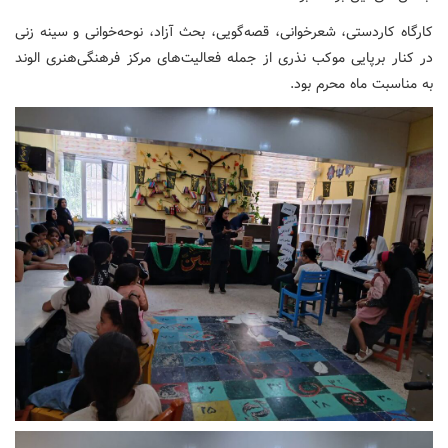
کارگاه کاردستی، شعرخوانی، قصه‌گویی، بحث آزاد، نوحه‌خوانی و سینه زنی
در کنار برپایی موکب نذری از جمله فعالیت‌های مرکز فرهنگی‌هنری الوند
به مناسبت ماه محرم بود.