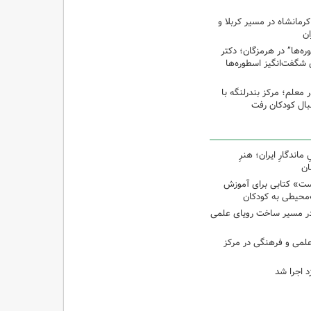
رمانشاه در مسیر کربلا و
ان
‌ها” در هرمزگان؛ دکتر
 شگفت‌انگیز اسطوره‌ها
ر معلم؛ مرکز بندرلنگه با
بال کودکان رفت
اندگارِ ایران؛ هنرِ
ان
ت» کتابی برای آموزش
محیطی به کودکان
در مسیر ساخت رویای علمی
 علمی و فرهنگی در مرکز
د اجرا شد