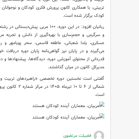
تربیتی، با همکاری کانون پرورش فکری کودکان و نوجوانان 
کودک برگزار شده است.
ربانیان افزود: در این دوره، ۱۰۰ مرب
و سرگرمی و حجم‌سازی با بهره‌گیری از دانش و تجربه م
عسکری، یلدا شعبانی، عاطفه قاسمی، سحر پویامهر و رض
می‌گیرند و در پایان نیز گواهی‌نامه پایان دوره دریافت
قدردانی از محتوای آموزشی دوره، دیدگاه‌ها، پیشنهادها و دغد
مدیرکل کانون در میان گذاشتند.
شمالی از ۶ تا ۱۰ 
است.
فضیلت مرتضوی