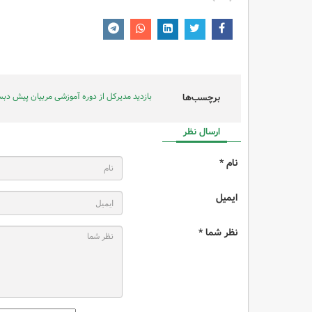
بازدید مدیرکل از دوره آموزشی مربیان پیش دبس
برچسب‌ها
ارسال نظر
نام *
ایمیل
نظر شما *