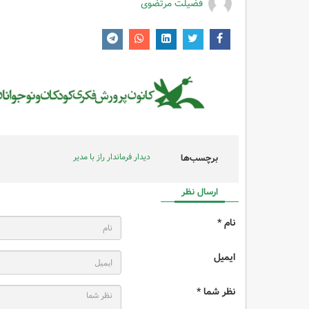
فضیلت مرتضوی
دیدار فرماندار راز با مدیر
برچسب‌ها
ارسال نظر
نام *
ایمیل
نظر شما *