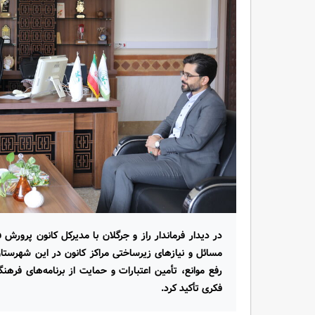
در دیدار فرماندار راز و جرگلان با مدیرکل کانون پرورش
مسائل و نیازهای زیرساختی مراکز کانون در این شهرستان
رفع موانع، تأمین اعتبارات و حمایت از برنامه‌های فرهن
فکری تأکید کرد.