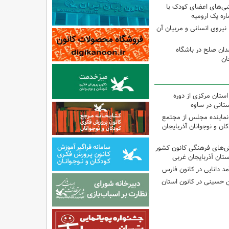
شی‌های اعضای کودک با
ره یک ارومیه
نیروی انسانی و مربیان آن
دان صلح در باشگاه
ان
استان مرکزی از دوره
تانی در ساوه
نماینده مجلس از مجتمع
ن و نوجوانان آذربایجان
نش‌های فرهنگی کانون کشور
ستان آذربایجان غربی
مد دانایی در کانون فارس
ین حسینی در کانون استان