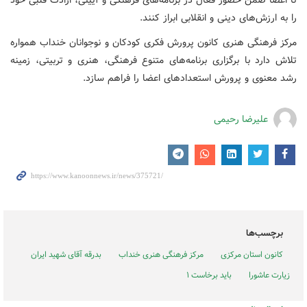
را به ارزش‌های دینی و انقلابی ابراز کنند.
مرکز فرهنگی هنری کانون پرورش فکری کودکان و نوجوانان خنداب همواره
تلاش دارد با برگزاری برنامه‌های متنوع فرهنگی، هنری و تربیتی، زمینه
رشد معنوی و پرورش استعدادهای اعضا را فراهم سازد.
علیرضا رحیمی
برچسب‌ها
کانون استان مرکزی
مرکز فرهنگی هنری خنداب
بدرقه آقای شهید ایران
زیارت عاشورا
باید برخاست ۱