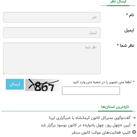
ارسال نظر
نام *
ایمیل
نظر شما *
*
لطفا متن تصویر را در جعبه متن وارد کنید
تازه‌ترین استان‌ها
گفت‌وگوی مدیرکل کانون کرمانشاه با خبرگزاری ایرنا
آیین «چهل روز، چهل یادواره» در کانون نوسود برگزار شد
کلیپ فعالیت‌های موکب کانون سنقر