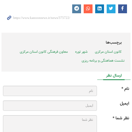
برچسب‌ها
کانون استان مرکزی
شهر توره
معاون فرهنگی کانون استان مرکزی
نشست هماهنگی و برنامه ریزی
ارسال نظر
نام *
ایمیل
نظر شما *