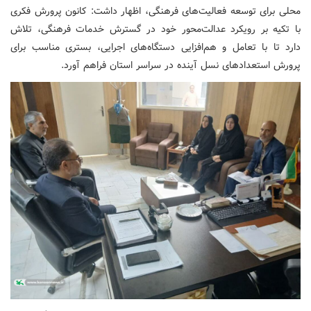
محلی برای توسعه فعالیت‌های فرهنگی، اظهار داشت: کانون پرورش فکری
با تکیه بر رویکرد عدالت‌محور خود در گسترش خدمات فرهنگی، تلاش
دارد تا با تعامل و هم‌افزایی دستگاه‌های اجرایی، بستری مناسب برای
پرورش استعدادهای نسل آینده در سراسر استان فراهم آورد.