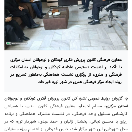
معاون فرهنگی کانون پرورش فکری کودکان و نوجوانان استان مرکزی
با تأکید بر اهمیت دسترسی عادلانه کودکان و نوجوانان به امکانات
فرهنگی و هنری، از برگزاری نشست هماهنگی به‌منظور تسریع در
روند ایجاد مرکز فرهنگی هنری در شهر توره خبر داد.
به گزارش روابط عمومی اداره کل کانون پرورش فکری کودکان و نوجوانان
استان مرکزی
،
مسلم احمدلو، معاون فرهنگی کانون استان، با همراهی
کارشناس مسئول واحد فرهنگی، در نشست مشترک هماهنگی و برنامه
ریزی با محسن نجاتی، بخشدار زالیان و احمد عبدی، شهردار توره که در
محل شهرداری این شهر برگزار شد، ضمن قدردانی از اهتمام ویژه مسئولان