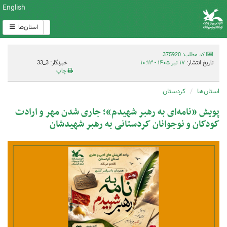
English
استان‌ها
کد مطلب: 375920
تاریخ انتشار:
۱۷ تیر ۱۴۰۵ - ۱۰:۱۳
خبرنگار: 3_33
چاپ
استان‌ها
کردستان
پویش «نامه‌ای به رهبر شهیدم»؛ جاری شدن مهر و ارادت
کودکان و نوجوانان کردستانی به رهبر شهیدشان