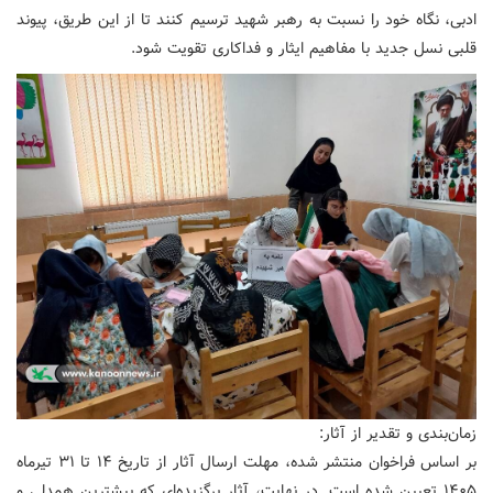
ادبی، نگاه خود را نسبت به رهبر شهید ترسیم کنند تا از این طریق، پیوند
قلبی نسل جدید با مفاهیم ایثار و فداکاری تقویت شود.
‌زمان‌بندی و تقدیر از آثار:
بر اساس فراخوان منتشر شده، مهلت ارسال آثار از تاریخ ۱۴ تا ۳۱ تیرماه
۱۴۰۵ تعیین شده است. در نهایت، آثار برگزیده‌ای که بیشترین همدلی و