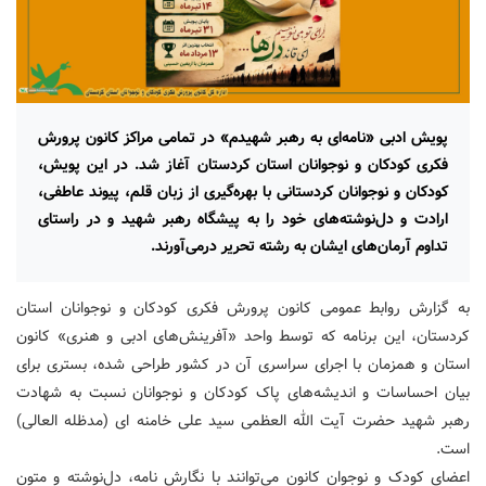
پویش ادبی «نامه‌ای به رهبر شهیدم» در تمامی مراکز کانون پرورش
فکری کودکان و نوجوانان استان کردستان آغاز شد. در این پویش،
کودکان و نوجوانان کردستانی با بهره‌گیری از زبان قلم، پیوند عاطفی،
ارادت و دل‌نوشته‌های خود را به پیشگاه رهبر شهید و در راستای
تداوم آرمان‌های ایشان به رشته تحریر درمی‌آورند.
به گزارش روابط عمومی کانون پرورش فکری کودکان و نوجوانان استان
کردستان، این برنامه که توسط واحد «آفرینش‌های ادبی و هنری» کانون
استان و همزمان با اجرای سراسری آن در کشور طراحی شده، بستری برای
بیان احساسات و اندیشه‌های پاک کودکان و نوجوانان نسبت به شهادت
رهبر شهید حضرت آیت الله العظمی سید علی خامنه ای (مدظله العالی)
است.
‌اعضای کودک و نوجوان کانون می‌توانند با نگارش نامه، دل‌نوشته و متون