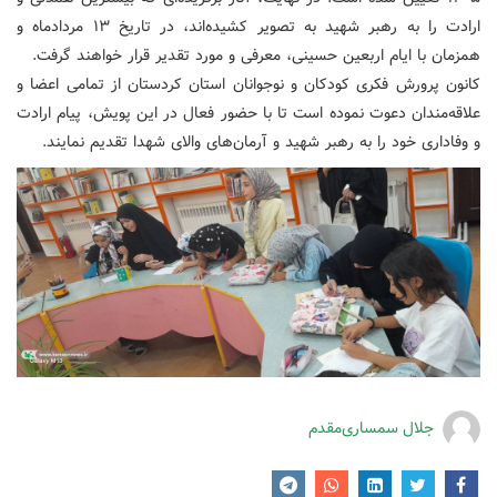
ارادت را به رهبر شهید به تصویر کشیده‌اند، در تاریخ ۱۳ مردادماه و
همزمان با ایام اربعین حسینی، معرفی و مورد تقدیر قرار خواهند گرفت.
‌کانون پرورش فکری کودکان و نوجوانان استان کردستان از تمامی اعضا و
علاقه‌مندان دعوت نموده است تا با حضور فعال در این پویش، پیام ارادت
و وفاداری خود را به رهبر شهید و آرمان‌های والای شهدا تقدیم نمایند.
جلال سمساری‌مقدم