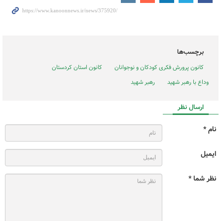
برچسب‌ها
کانون پرورش فکری کودکان و نوجوانان
کانون استان کردستان
وداع با رهبر شهید
رهبر شهید
ارسال نظر
نام *
ایمیل
نظر شما *