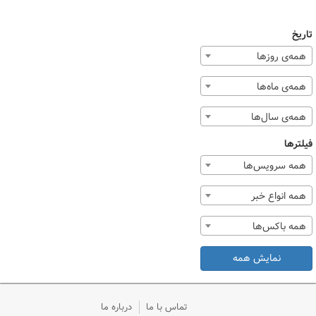
تاریخ
همه‌ی روزها
همه‌ی ماه‌ها
همه‌ی سال‌ها
فیلترها
همه سرویس‌ها
همه انواع خبر
همه باکس‌ها
نمایش همه
تماس با ما
درباره ما