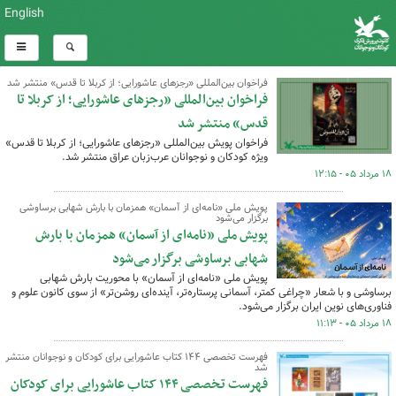
English
فراخوان بین‌المللی «رجزهای عاشورایی؛ از کربلا تا قدس» منتشر شد
فراخوان بین‌المللی «رجزهای عاشورایی؛ از کربلا تا
قدس» منتشر شد
فراخوان پویش بین‌المللی «رجزهای عاشورایی؛ از کربلا تا قدس»
ویژه کودکان و نوجوانان عرب‌زبان عراق منتشر شد.
۱۸ مرداد ۰۵ - ۱۲:۱۵
پویش ملی «نامه‌ای از آسمان» همزمان با بارش شهابی برساوشی
برگزار می‌شود
پویش ملی «نامه‌ای از آسمان» همزمان با بارش
شهابی برساوشی برگزار می‌شود
پویش ملی «نامه‌ای از آسمان» با محوریت بارش شهابی
برساوشی و با شعار «چراغی کمتر، آسمانی پرستاره‌تر، آینده‌ای روشن‌تر» از سوی کانون علوم و
فناوری‌های نوین ایران برگزار می‌شود.
۱۸ مرداد ۰۵ - ۱۱:۱۳
فهرست تخصصی ۱۴۴ کتاب عاشورایی برای کودکان و نوجوانان منتشر
شد
فهرست تخصصی ۱۴۴ کتاب عاشورایی برای کودکان