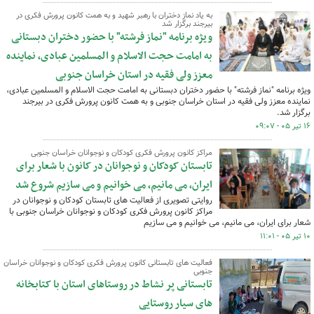
به یاد نماز دختران با رهبر شهید و به همت کانون پرورش فکری در
بیرجند برگزار شد
ویژه برنامه "نماز فرشته" با حضور دختران دبستانی
به امامت حجت الاسلام و المسلمین عبادی، نماینده
معزز ولی فقیه در استان خراسان جنوبی
ویژه برنامه "نماز فرشته" با حضور دختران دبستانی به امامت حجت الاسلام و المسلمین عبادی،
نماینده معزز ولی فقیه در استان خراسان جنوبی و به همت کانون پرورش فکری در بیرجند
برگزار شد.
۱۶ تیر ۰۵ - ۰۹:۰۷
مراکز کانون پرورش فکری کودکان و نوجوانان خراسان جنوبی
تابستان کودکان و نوجوانان در کانون با شعار برای
ایران، می مانیم، می خوانیم و می سازیم شروع شد
روایتی تصویری از فعالیت های تابستان کودکان و نوجوانان در
مراکز کانون پرورش فکری کودکان و نوجوانان خراسان جنوبی با
شعار برای ایران، می مانیم، می خوانیم و می سازیم
۱۰ تیر ۰۵ - ۱۱:۰۱
فعالیت های تابستانی کانون پرورش فکری کودکان و نوجوانان خراسان
جنوبی
تابستانی پر نشاط در روستاهای استان با کتابخانه
های سیار روستایی