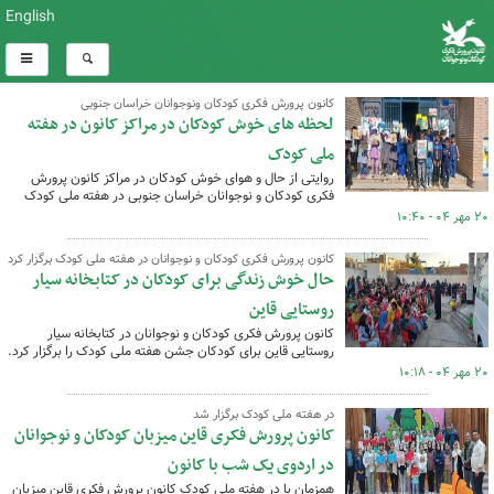
English
کانون پرورش فکری کودکان ونوجوانان خراسان جنوبی
لحظه های خوش کودکان در مراکز کانون در هفته
ملی کودک
روایتی از حال و هوای خوش کودکان در مراکز کانون پرورش
فکری کودکان و نوجوانان خراسان جنوبی در هفته ملی کودک
۲۰ مهر ۰۴ - ۱۰:۴۰
کانون پرورش فکری کودکان و نوجوانان در هفته ملی کودک برگزار کرد
حال خوش زندگی برای کودکان در کتابخانه سیار
روستایی قاین
کانون پرورش فکری کودکان و نوجوانان در کتابخانه سیار
روستایی قاین برای کودکان جشن هفته ملی کودک را برگزار کرد.
۲۰ مهر ۰۴ - ۱۰:۱۸
در هفته ملی کودک برگزار شد
کانون پرورش فکری قاین میزبان کودکان و نوجوانان
در اردوی یک شب با کانون
همزمان با در هفته ملی کودک کانون پرورش فکری قاین میزبان