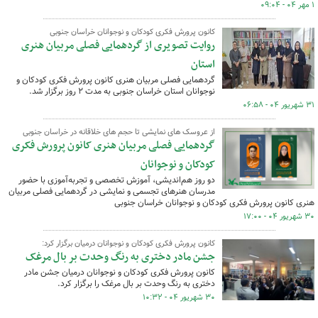
۱ مهر ۰۴ - ۰۹:۰۴
کانون پرورش فکری کودکان و نوجوانان خراسان جنوبی
روایت تصویری از گردهمایی فصلی مربیان هنری
استان
گردهمایی فصلی مربیان هنری کانون پرورش فکری کودکان و
نوجوانان استان خراسان جنوبی به مدت ۲ روز برگزار شد.
۳۱ شهریور ۰۴ - ۰۶:۵۸
از عروسک های نمایشی تا حجم های خلاقانه در خراسان جنوبی
گردهمایی فصلی مربیان هنری کانون پرورش فکری
کودکان و نوجوانان
دو روز هم‌اندیشی، آموزش تخصصی و تجربه‌آموزی با حضور
مدرسان هنرهای تجسمی و نمایشی در گردهمایی فصلی مربیان
هنری کانون پرورش فکری کودکان و نوجوانان خراسان جنوبی
۳۰ شهریور ۰۴ - ۱۷:۰۰
کانون پرورش فکری کودکان و نوجوانان درمیان برگزار کرد:
جشن مادر دختری به رنگ وحدت بر بال مرغک
کانون پرورش فکری کودکان و نوجوانان درمیان جشن مادر
دختری به رنگ وحدت بر بال مرغک را برگزار کرد.
۳۰ شهریور ۰۴ - ۱۰:۳۲