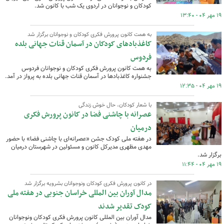
کودکان و نوجوانان در اردوی یک شب با کانون شد.
۱۹ مهر ۰۴ - ۱۳:۴۰
به همت کانون پرورش فکری کودکان و نوجوانان برگزار شد
کاغذبادهای کودکان در آسمان قنات جهانی بلده
فردوس
به همت کانون پرورش فکری کودکان و نوجوانان فردوس
جشنواره کاغذبادها در آسمان قنات جهانی بلده به پرواز در آمد.
۱۹ مهر ۰۴ - ۱۲:۳۵
با شعار کودکان، حال خوش زندگی
عصرانه با چاشنی فضا در کانون پرورش فکری
درمیان
در هفته ملی کودک جشن «عصرانه‌ای با چاشنی فضا» با حضور
مهدی مظهری مدیرکل کانون و مسئولین در شهرستان درمیان
برگزار شد.
۱۹ مهر ۰۴ - ۱۱:۴۴
در کانون پرورش فکری کودکان ونوجوانان بشرویه برگزار شد
مدال آوران بین المللی خراسان جنوبی در هفته ملی
کودک تقدیر شدند
مدال آوران بین المللی کانون پرورش فکری کودکان ونوجوانان