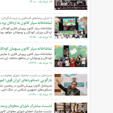
۱۸ خرداد ۰۵ - ۱۴:۰۰
با اجرای برنامه‌های قصه‌گویی و عروسک‌گردانی؛
تماشاخانه سیار کانون به اردکان یزد م
تماشاخانه سیار کانون پرورش فکری کودکان و
اردکان میزبان کودکان و نوجوانان خواهد بود.
۱۸ خرداد ۰۵ - ۱۲:۴۱
تماشاخانه سیار کانون میهمان کودکان
کودکان و نوجوانان در مناطق مختلف این است
۱۸ خرداد ۰۵ - ۰۹:۳۸
مدیرعامل در نشست مشترک شورای معاونان و مدی
بازگویی دستاوردهای ایران قوی؛ آم
دستاوردهای جمهوری اسلامی در جنگ اخیر، به
۱۸ خرداد ۰۵ - ۰۷:۳۰
نشست مشترک شورای معاونان و مدیرا