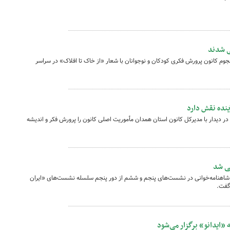
ی شدند
جوم کانون پرورش فکری کودکان و نوجوانان با شعار «از خاک تا افلاک» در سراسر
نده نقش دارد
ر دیدار با مدیرکل کانون استان همدان مأموریت اصلی کانون را پرورش فکر و اندیشه
ی شد
رس شاهنامه‌خوانی در نشست‌های پنجم و ششم از دور پنجم سلسله نشست‌های «ایران
گفت.
«ایدانو» برگزار می‌شود