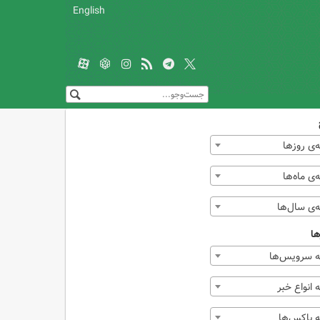
English
‌ی روزها
ی ماه‌ها
‌ی سال‌ها
ها
 سرویس‌ها
انواع خبر
 باکس‌ها