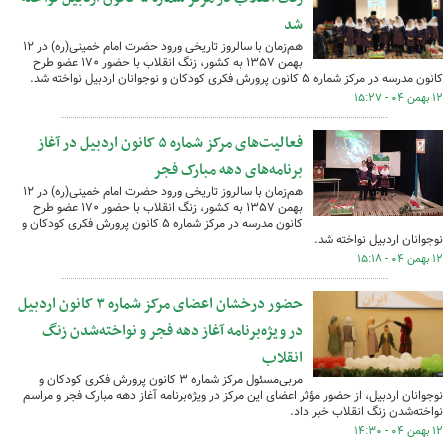
شد
هم‌زمان با سالروز تاریخی ورود حضرت امام خمینی‌(ره) در ۱۲
بهمن ۱۳۵۷ به کشور، زنگ انقلاب با حضور ۱۷۰ عضو طرح
کانون مدرسه در مرکز شماره ۵ کانون پرورش فکری کودکان و نوجوانان اردبیل نواخته شد.
۱۲ بهمن ۰۴ - ۱۵:۲۷
فعالیت‌های مرکز شماره ۵ کانون اردبیل در آغاز
برنامه‌های دهه مبارک فجر
هم‌زمان با سالروز تاریخی ورود حضرت امام خمینی‌(ره) در ۱۲
بهمن ۱۳۵۷ به کشور، زنگ انقلاب با حضور ۱۷۰ عضو طرح
کانون مدرسه در مرکز شماره ۵ کانون پرورش فکری کودکان و
نوجوانان اردبیل نواخته شد.
۱۲ بهمن ۰۴ - ۱۵:۱۸
حضور درخشان اعضای مرکز شماره ۳ کانون اردبیل
در ویژه‌برنامه آغاز دهه فجر و نواخته‌شدن زنگ
انقلاب
مربی‌مسئول مرکز شماره ۳ کانون پرورش فکری کودکان و
نوجوانان اردبیل، از حضور مؤثر اعضای این مرکز در ویژه‌برنامه‌ آغاز دهه‌ مبارک فجر و مراسم
نواخته‌شدن زنگ انقلاب خبر داد.
۱۲ بهمن ۰۴ - ۱۴:۳۰