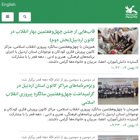
English
قاب‌هایی از جشن چهل‌وهفتمین بهار انقلاب در
کانون اردبیل(بخش دوم)
هم‌زمان با چهل‌وهفتمین سالگرد پیروزی انقلاب اسلامی، مراکز
کانون پرورش فکری کودکان و نوجوانان استان اردبیل با اجرای
برنامه‌های فرهنگی، هنری و ادبی ، دهه فجر را با مشارکت
گسترده دانش‌آموزان، اعضا، مربیان و خانواده‌ها گرامی داشتند.
۱۶ بهمن ۰۴ - ۱۰:۴۲
در دومین و سومین روز از ایام الله دهه فجر برگزار شد؛
ویژه‌برنامه‌های مراکز کانون استان اردبیل در
گرامیداشت چهل‌وهفتمین سالگرد پیروزی انقلاب
اسلامی
هم‌زمان با چهل‌وهفتمین سالگرد پیروزی انقلاب اسلامی، مراکز کانون پرورش فکری کودکان و
نوجوانان استان اردبیل با اجرای برنامه‌های فرهنگی، هنری و ادبی ، دهه فجر را با مشارکت
گسترده دانش‌آموزان، اعضا، مربیان و خانواده‌ها گرامی داشتند.
۱۶ بهمن ۰۴ - ۰۹:۳۳
در دومین و سومین روز از ایام الله دهه فجر برگزار شد؛