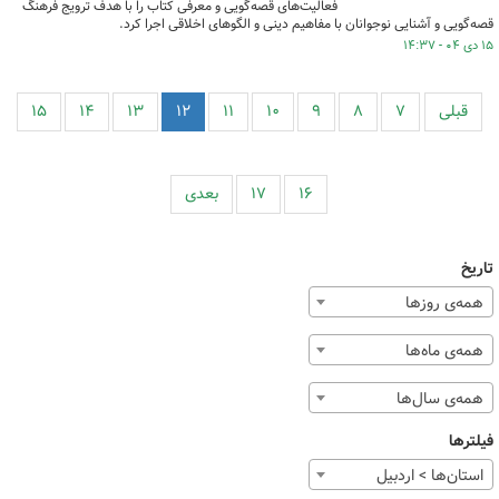
فعالیت‌های قصه‌گویی و معرفی کتاب را با هدف ترویج فرهنگ
قصه‌گویی و آشنایی نوجوانان با مفاهیم دینی و الگوهای اخلاقی اجرا کرد.
۱۵ دی ۰۴ - ۱۴:۳۷
قبلی
۷
۸
۹
۱۰
۱۱
۱۲
۱۳
۱۴
۱۵
۱۶
۱۷
بعدی
تاریخ
همه‌ی روزها
همه‌ی ماه‌ها
همه‌ی سال‌ها
فیلترها
استان‌ها > اردبیل