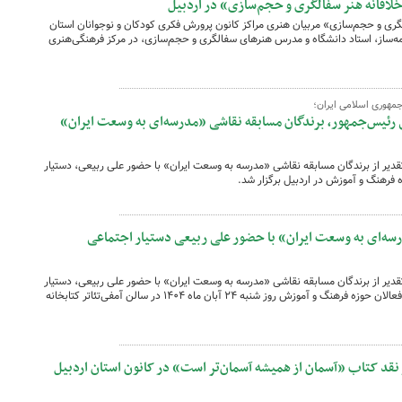
لاقانه هنر سفالگری و حجم‌سازی» در اردبیل
گری و حجم‌سازی» مربیان هنری مراکز کانون پرورش فکری کودکان و نوجوانان استان
‌ساز، استاد دانشگاه و مدرس هنرهای سفالگری و حجم‌سازی، در مرکز فرهنگی‌هنری
جمهوری اسلامی ایران؛
 رئیس‌جمهور، برندگان مسابقه نقاشی «مدرسه‌ای به وسعت ایران»
تقدیر از برندگان مسابقه نقاشی «مدرسه به وسعت ایران» با حضور علی ربیعی، دستیار
 فرهنگ و آموزش در اردبیل برگزار شد.
رسه‌ای به وسعت ایران» با حضور علی ربیعی دستیار اجتماعی
تقدیر از برندگان مسابقه نقاشی «مدرسه به وسعت ایران» با حضور علی ربیعی، دستیار
اجتماعی رئیس‌جمهور و جمعی از مسئولان و فعالان حوزه فرهنگ و آموزش روز شنبه ۲۴ آبان ماه ۱۴۰۴ در سالن آمفی‌تئاتر کتابخانه
نقد کتاب «آسمان از همیشه آسمان‌تر است» در کانون استان اردبیل