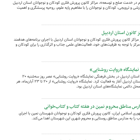
لم در خدمت صلح و توسعه»، مراکز کانون پرورش فکری کودکان و نوجوانان استان اردبیل
وزشی و ترویجی، کودکان و نوجوانان را با مفاهیم پایه علوم، روحیه پرسشگری و اهمیت
 کانون استان اردبیل
رویج علم از ۱۸ تا ۲۱ آبان‌ماه ۱۴۰۴، در مراکز کانون پرورش فکری کودکان و نوجوانان استان اردبیل با اجرای برنامه‌های هدفمند
مرکز با توجه به ظرفیت‌های خود، فعالیت‌های علمی جذاب و اثرگذاری را برای کودکان و
 نمایشگاه «روایت روشنایی»
غرفه کانون پرورش فکری کودکان و نوجوانان استان اردبیل در بخش فرهنگی نمایشگاه «روایت روشنایی» عصر روز سه‌شنبه ۲۰
آبان‌ماه ۱۴۰۴ در محل دائمی نمایشگاه‌های استان اردبیل آغاز به فعالیت کرد. نمایشگاه «روایت روشنایی» از ۲۰ تا ۲۳ آبان‌ماه، هر
ری اسلامی ایران، کانون پرورش فکری کودکان و نوجوانان شهرستان نمین با اجرای