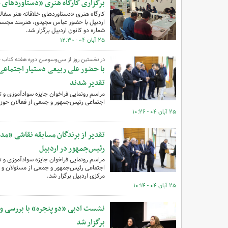
برگزاری کارگاه هنری «دستاوردهای خ
کارگاه هنری «دستاوردهای خلاقانه هنر سفال
اردبیل با حضور عباس مجیدی، هنرمند مجسمه
شماره دو کانون اردبیل برگزار شد.
۲۵ آبان ۰۴ - ۱۲:۳۰
در نخستین روز از سی‌وسومین دوره هفته کتاب 
با حضور علی ربیعی دستیار اجتماعی
تقدیر شدند
مراسم رونمایی فراخوان جایزه سوادآموزی و 
اجتماعی رئیس‌جمهور و جمعی از فعالان حوزه
۲۵ آبان ۰۴ - ۱۰:۲۶
تقدیر از برندگان مسابقه نقاشی «مد
رئیس‌جمهور در اردبیل
مراسم رونمایی فراخوان جایزه سوادآموزی و 
مرکزی اردبیل برگزار شد.
۲۵ آبان ۰۴ - ۱۰:۱۴
نشست ادبی «دو پنجره» با بررسی و 
برگزار شد