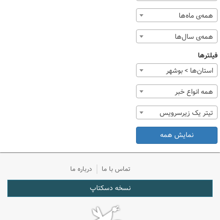
همه‌ی ماه‌ها
همه‌ی سال‌ها
فیلترها
استان‌ها > بوشهر
همه انواع خبر
تیتر یک زیرسرویس
نمایش همه
تماس با ما
درباره ما
نسخه دسکتاپ