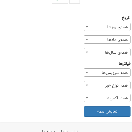
تاریخ
همه‌ی روزها
همه‌ی ماه‌ها
همه‌ی سال‌ها
فیلترها
همه سرویس‌ها
همه انواع خبر
همه باکس‌ها
نمایش همه
تماس با ما
درباره ما