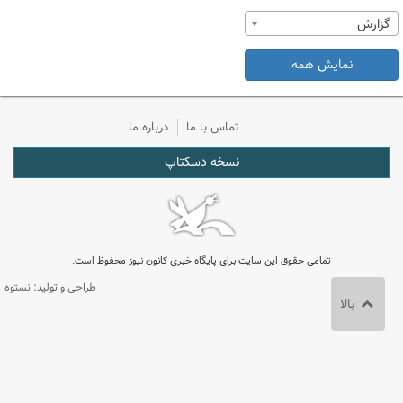
گزارش
نمایش همه
تماس با ما
درباره ما
نسخه دسکتاپ
تمامی حقوق این سایت برای پایگاه خبری کانون نیوز محفوظ است.
طراحی و تولید: نستوه
بالا