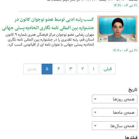
۲۱ تیر ۰۴ - ۱۴:۴۱
کسب رتبه ادبی توسط عضو نوجوان کانون در
جشنواره بین المللی نامه نگاری اتحادیه پستی جهانی
مهران رضایی عضو نوجوان مرکز فرهنگی هنری شماره ۹ کانون
استان قم، رتبه تقدیری را در جشنواره بین المللی نامه نگاری
اتحادیه پستی جهانی با عنوان نامه ای از اقیانوس کسب کرد.
۲۱ تیر ۰۴ - ۱۲:۲۰
قبلی
۱
۲
۳
۴
۵
بعدی
تاریخ
همه‌ی روزها
همه‌ی ماه‌ها
همه‌ی سال‌ها
فیلترها