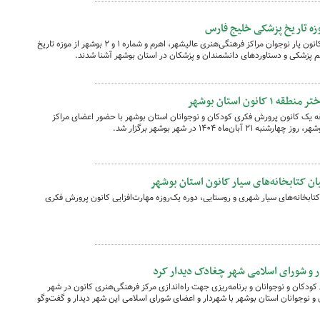
وزه تاریخ پزشکی خلیج فارس
به مناسبت هفته ترویج علم، جمعی از اعضا کانون یار نوجوان مراکز فرهنگی‌هنری عالیشهر، اهرم و شماره‌ ۱ و ۲ بوشهر از موزه تاریخ
لم پزشکی و دستاوردهای دانشمندان و پزشکان در استان بوشهر آشنا شدند.
نون استان بوشهر
قه یک کانون پرورش فکری کودکان و نوجوانان استان بوشهر با حضور اعضای مراکز
یان کتابخانه‌های سیار کانون استان بوشهر
کتابخانه‌های سیار شهری و روستایی، دوره یک‌روزه مهارت‌افزایی کانون پرورش فکری
ر و شورای اسلامی شهر چغادک دیدار کرد
دکان و نوجوانان و برنامه‌ریزی جهت راه‌اندازی مرکز فرهنگی‌هنری کانون در شهر
نوجوانان استان بوشهر با شهردار و اعضای شورای اسلامی این شهر دیدار و گفت‌وگو