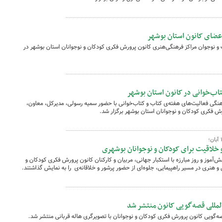
 اعضای کانون استان بوشهر
 و نوجوان مراکز فرهنگی‌هنری کانون پرورش فکری کودکان و نوجوانان استان بوشهر در
ب‌خوانی در کانون استان بوشهر
اهنگی فعالیت‌های هفته‌ی کتاب و کتاب‌خوانی با حضور سمیه رسولی، مدیرکل، معاون،
ش فکری کودکان و نوجوانان استان بوشهر برگزار شد.
و خلاقیت برای کودکان و نوجوانان بوشهری
دن یوم‌الله ۱۳ آبان، روز دانش‌آموز و روز مبارزه با استکبار جهانی، مربیان و کارکنان کانون پرورش فکری کودکان و
 و هنری در مسیر راهپیمایی، جلوه‌ای از حضور پرشور و خلاقانه‌ی را به نمایش گذاشتند.
لمللی قصه‌گویی کانون منتشر شد
ه‌گویی کانون پرورش فکری کودکان و نوجوانان با تصویرگری هاله قربانی منتشر شد.