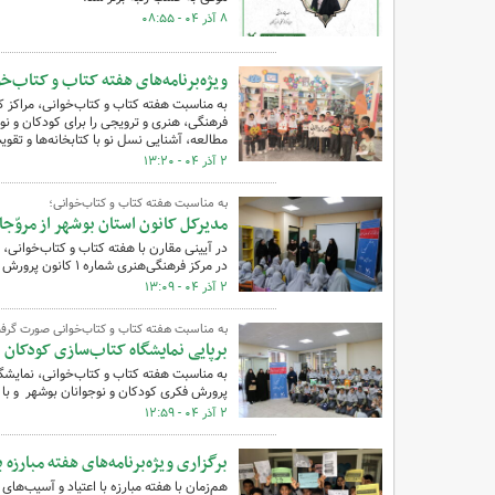
۸ آذر ۰۴ - ۰۸:۵۵
ویژه‌برنامه‌های هفته کتاب و کتاب‌خو
به مناسبت هفته کتاب و کتاب‌خوانی، مراکز ک
فرهنگی، هنری و ترویجی را برای کودکان و نو
مطالعه، آشنایی نسل نو با کتابخانه‌ها و تقو
۲ آذر ۰۴ - ۱۳:۲۰
به مناسبت هفته کتاب و کتاب‌خوانی؛
مدیرکل کانون استان بوشهر از مروّجا
در آیینی مقارن با هفته کتاب و کتاب‌خوانی،
در مرکز فرهنگی‌هنری شماره ۱ کانون پرورش فکری کودکان و نوجوانان بوشهر تقدیر به عمل آمد.
۲ آذر ۰۴ - ۱۳:۰۹
به مناسبت هفته کتاب و کتاب‌خوانی صورت گرف
برپایی نمایشگاه کتاب‌سازی کودکان در مرکز شما
پرورش فکری کودکان و نوجوانان بوشهر و با 
۲ آذر ۰۴ - ۱۲:۵۹
برگزاری ویژه‌برنامه‌های هفته مبارزه
هم‌زمان با هفته مبارزه با اعتیاد و آسیب‌ها