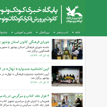
خانه
ادب و هنر
بین‌الملل
علمی و آموزشی
جشنواره
شورای فرهنگی کانون استان بوشهر با
جلسه شورای فرهنگی استان بوشهر با محوریت 
قصه‌گویی برگزار شد.
۱۵ آذر ۰۴ - ۰۸:۴۹
آیین اختتامیه جشنواره « نَهال» در ک
بوشهر برگزار شد.
۱۲ آذر ۰۴ - ۱۲:۲۶
۴ هزار جلد کتاب و سرگرمی در راه مراکز فرهنگی‌هنری کانون استان بوشهر
هزار جلد کتاب، سرگرمی و نشریه به مراکز کا