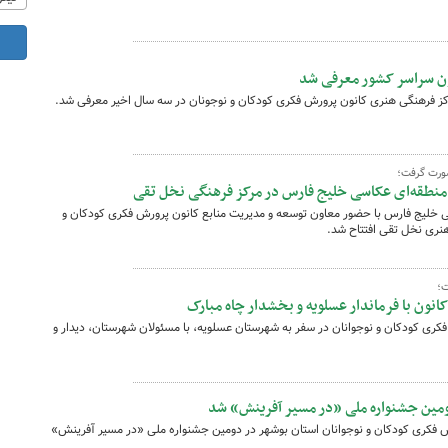
نون سراسر کشور معرفی شد
اکز فرهنگی هنری کانون پرورش فکری کودکان و نوجونان در سه سال اخیر معرفی شد.
صورت گرفت؛
 منطقه‌ای عکاسی خلیج فارس در مرکز فرهنگی نخل تقی
سی خلیج فارس با حضور معاون توسعه و مدیریت منابع کانون پرورش فکری کودکان و
‌هنری نخل تقی افتتاح شد.
ت؛
انون با فرماندار عسلویه و بخشدار چاه مبارک
کری کودکان و نوجوانان در سفر به شهرستان عسلویه، با مسئولان شهرستان، دیدار و
ومین جشنواره ملی «در مسیر آفرینش» شد
 فکری کودکان و نوجوانان استان بوشهر در دومین جشنواره ملی «در مسیر آفرینش»