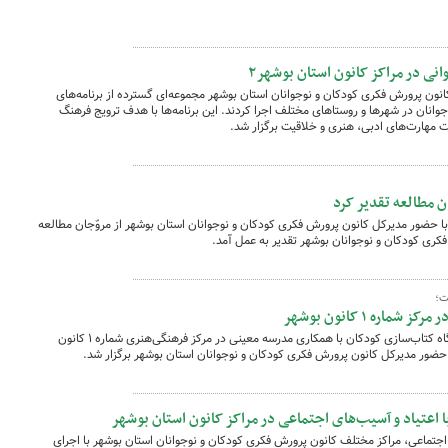
انی در مراکز کانون استان بوشهر۲
انون پرورش فکری کودکان و نوجوانان استان بوشهر مجموعه‌ای گسترده از برنامه‌های
جوانان در شهرها و روستاهای مختلف اجرا کردند. این برنامه‌ها با هدف ترویج فرهنگ
یت مهارت‌های ادبی، هنری و خلاقیت برگزار شد.
ن مطالعه تقدیر کرد
 با حضور مدیرکل کانون پرورش فکری کودکان و نوجوانان استان بوشهر از مروّجان مطالعه
ت؛
ره ۱ کانون بوشهر
به مناسبت هفته کتاب و کتاب‌خوانی، نمایشگاه کتاب‌سازی کودکان با همکاری مدرسه معینی در مرکز فرهنگی‌هنری شماره ۱ کانون
حضور مدیرکل کانون پرورش فکری کودکان و نوجوانان استان بوشهر برگزار شد.
 با اعتیاد و آسیب‌های اجتماعی در مراکز کانون استان بوشهر
ی اجتماعی، مراکز مختلف کانون پرورش فکری کودکان و نوجوانان استان بوشهر با اجرای