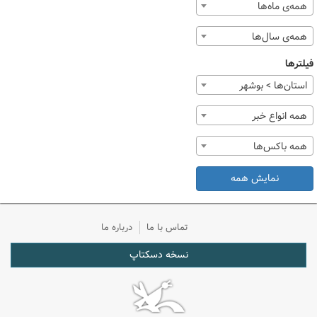
همه‌ی ماه‌ها
همه‌ی سال‌ها
فیلترها
استان‌ها > بوشهر
همه انواع خبر
همه باکس‌ها
نمایش همه
تماس با ما
درباره ما
نسخه دسکتاپ