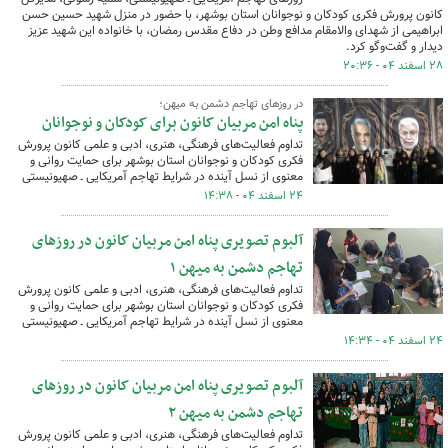
کانون پرورش فکری کودکان و نوجوانان استان بوشهر، با حضور در منزل شهید حسین حسن
ابراهیمی از شهدای والامقام مدافع وطن در دفاع مقدس رمضان، با خانواده این شهید عزیز
دیدار و گفت‌وگو کرد.
۲۸ اسفند ۰۴ - ۲۰:۳۶
در روزهای تهاجم دشمن به میهن؛
پناه امن مربیان کانون برای کودکان و نوجوانان
تداوم فعالیت‌های فرهنگی، هنری، ادبی و علمی کانون پرورش
فکری کودکان و نوجوانان استان بوشهر برای حمایت روانی و
معنوی از نسل آینده در شرایط تهاجم آمریکایی ـ صهیونیستی
۲۴ اسفند ۰۴ - ۱۴:۳۸
آلبوم تصویری پناه امن مربیان کانون در روزهای
تهاجم دشمن به میهن ۱
تداوم فعالیت‌های فرهنگی، هنری، ادبی و علمی کانون پرورش
فکری کودکان و نوجوانان استان بوشهر برای حمایت روانی و
معنوی از نسل آینده در شرایط تهاجم آمریکایی ـ صهیونیستی
۲۴ اسفند ۰۴ - ۱۴:۳۴
آلبوم تصویری پناه امن مربیان کانون در روزهای
تهاجم دشمن به میهن ۲
تداوم فعالیت‌های فرهنگی، هنری، ادبی و علمی کانون پرورش