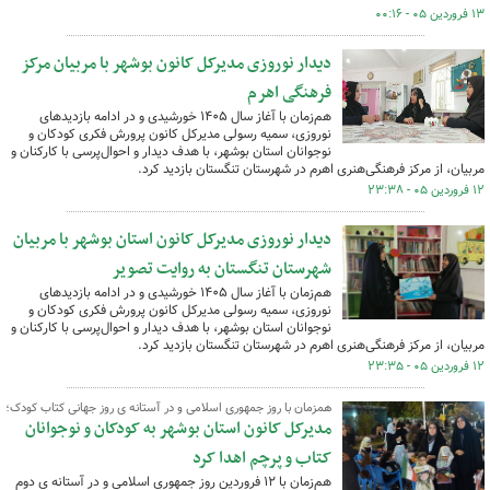
۱۳ فروردین ۰۵ - ۰۰:۱۶
دیدار نوروزی مدیرکل کانون بوشهر با مربیان مرکز
فرهنگی اهرم
هم‌زمان با آغاز سال ۱۴۰۵ خورشیدی و در ادامه بازدیدهای
نوروزی، سمیه رسولی مدیرکل کانون پرورش فکری کودکان و
نوجوانان استان بوشهر، با هدف دیدار و احوال‌پرسی با کارکنان و
مربیان، از مرکز فرهنگی‌هنری اهرم در شهرستان تنگستان بازدید کرد.
۱۲ فروردین ۰۵ - ۲۳:۳۸
دیدار نوروزی مدیرکل کانون استان بوشهر با مربیان
شهرستان تنگستان به روایت تصویر
هم‌زمان با آغاز سال ۱۴۰۵ خورشیدی و در ادامه بازدیدهای
نوروزی، سمیه رسولی مدیرکل کانون پرورش فکری کودکان و
نوجوانان استان بوشهر، با هدف دیدار و احوال‌پرسی با کارکنان و
مربیان، از مرکز فرهنگی‌هنری اهرم در شهرستان تنگستان بازدید کرد.
۱۲ فروردین ۰۵ - ۲۳:۳۵
همزمان با روز جمهوری اسلامی و در آستانه ی روز جهانی کتاب کودک؛
مدیرکل کانون استان بوشهر به کودکان و نوجوانان
کتاب و پرچم اهدا کرد
هم‌زمان با ۱۲ فروردین روز جمهوری اسلامی و در آستانه ی دوم