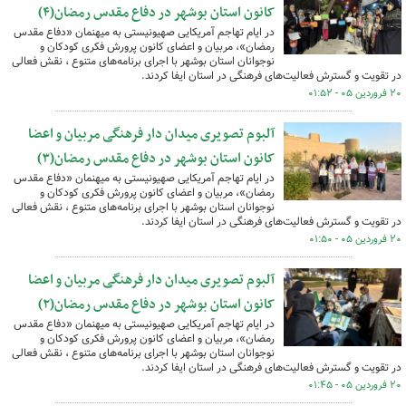
کانون استان بوشهر در دفاع مقدس رمضان(۴)
در ایام تهاجم آمریکایی صهیونیستی به میهنمان «دفاع مقدس
رمضان»، مربیان و اعضای کانون پرورش فکری کودکان و
نوجوانان استان بوشهر با اجرای برنامه‌های متنوع ، نقش فعالی
در تقویت و گسترش فعالیت‌های فرهنگی در استان ایفا کردند.
۲۰ فروردین ۰۵ - ۰۱:۵۲
آلبوم تصویری میدان دار فرهنگی مربیان و اعضا
کانون استان بوشهر در دفاع مقدس رمضان(۳)
در ایام تهاجم آمریکایی صهیونیستی به میهنمان «دفاع مقدس
رمضان»، مربیان و اعضای کانون پرورش فکری کودکان و
نوجوانان استان بوشهر با اجرای برنامه‌های متنوع ، نقش فعالی
در تقویت و گسترش فعالیت‌های فرهنگی در استان ایفا کردند.
۲۰ فروردین ۰۵ - ۰۱:۵۰
آلبوم تصویری میدان دار فرهنگی مربیان و اعضا
کانون استان بوشهر در دفاع مقدس رمضان(۲)
در ایام تهاجم آمریکایی صهیونیستی به میهنمان «دفاع مقدس
رمضان»، مربیان و اعضای کانون پرورش فکری کودکان و
نوجوانان استان بوشهر با اجرای برنامه‌های متنوع ، نقش فعالی
در تقویت و گسترش فعالیت‌های فرهنگی در استان ایفا کردند.
۲۰ فروردین ۰۵ - ۰۱:۴۵