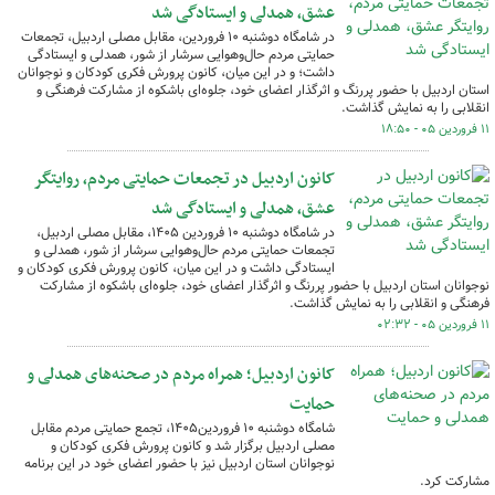
عشق، همدلی و ایستادگی شد
در شامگاه دوشنبه ۱۰ فروردین، مقابل مصلی اردبیل، تجمعات
حمایتی مردم حال‌وهوایی سرشار از شور، همدلی و ایستادگی
داشت؛ و در این میان، کانون پرورش فکری کودکان و نوجوانان
استان اردبیل با حضور پررنگ و اثرگذار اعضای خود، جلوه‌ای باشکوه از مشارکت فرهنگی و
انقلابی را به نمایش گذاشت.
۱۱ فروردین ۰۵ - ۱۸:۵۰
کانون اردبیل در تجمعات حمایتی مردم، روایتگر
عشق، همدلی و ایستادگی شد
در شامگاه دوشنبه ۱۰ فروردین ۱۴۰۵، مقابل مصلی اردبیل،
تجمعات حمایتی مردم حال‌وهوایی سرشار از شور، همدلی و
ایستادگی داشت و در این میان، کانون پرورش فکری کودکان و
نوجوانان استان اردبیل با حضور پررنگ و اثرگذار اعضای خود، جلوه‌ای باشکوه از مشارکت
فرهنگی و انقلابی را به نمایش گذاشت.
۱۱ فروردین ۰۵ - ۰۲:۳۲
کانون اردبیل؛ همراه مردم در صحنه‌های همدلی و
حمایت
شامگاه دوشنبه ۱۰ فروردین۱۴۰۵، تجمع حمایتی مردم مقابل
مصلی اردبیل برگزار شد و کانون پرورش فکری کودکان و
نوجوانان استان اردبیل نیز با حضور اعضای خود در این برنامه
مشارکت کرد.