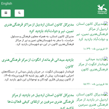
English
مدیرکل کانون استان اردبیل از مراکز فرهنگی‌هنری
نمین، نیر و دولت‌آباد بازدید کرد
مدیرکل کانون استان، به همراه معاون فرهنگی و مسئول
حراست، با سفر به شهرستان‌های نمین و نیر از مراکز
فرهنگی‌هنری کانون در این دو شهرستان بازدید کرد.
۱۶ فروردین ۰۵ - ۱۰:۳۹
بازدید میدانی فرماندار انگوت از مرکز فرهنگی‌هنری
کانون
فرماندار شهرستان انگوت، در جریان پایش میدانی از دستگاه‌های
اجرایی شهرستان، پیش از ظهر روز شنبه ۱۵ فروردین‌ماه ۱۴۰۵،
از کانون پرورش فکری کودکان و نوجوانان این شهر بازدید کرد.
۱۵ فروردین ۰۵ - ۱۵:۲۶
مدیرکل کانون استان اردبیل در بازدید از مرکز
فرهنگی هنری سرعین بر ارتقای کیفی فعالیت‌ها
تاکید کرد