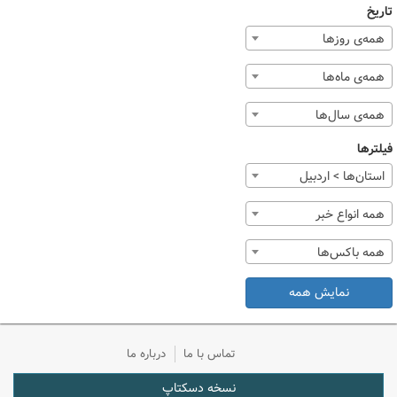
تاریخ
همه‌ی روزها
همه‌ی ماه‌ها
همه‌ی سال‌ها
فیلترها
استان‌ها > اردبیل
همه انواع خبر
همه باکس‌ها
نمایش همه
تماس با ما
درباره ما
نسخه دسکتاپ